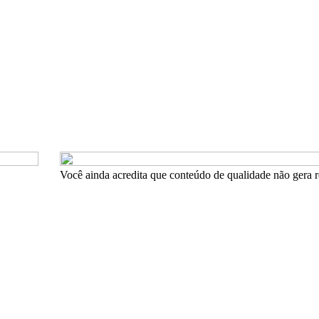
Você ainda acredita que conteúdo de qualidade não gera r