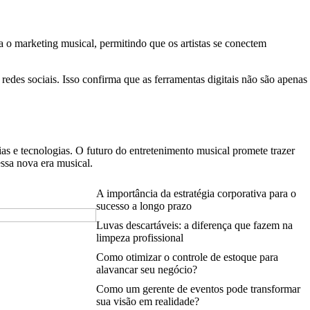
a o marketing musical, permitindo que os artistas se conectem
edes sociais. Isso confirma que as ferramentas digitais não são apenas
ias e tecnologias. O futuro do entretenimento musical promete trazer
ssa nova era musical.
A importância da estratégia corporativa para o
sucesso a longo prazo
Luvas descartáveis: a diferença que fazem na
limpeza profissional
Como otimizar o controle de estoque para
alavancar seu negócio?
Como um gerente de eventos pode transformar
sua visão em realidade?