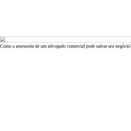
Como a assessoria de um advogado comercial pode salvar seu negócio