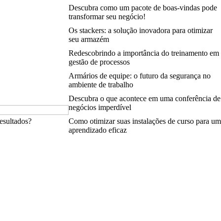
Descubra como um pacote de boas-vindas pode
transformar seu negócio!
Os stackers: a solução inovadora para otimizar
seu armazém
Redescobrindo a importância do treinamento em
gestão de processos
Armários de equipe: o futuro da segurança no
ambiente de trabalho
Descubra o que acontece em uma conferência de
negócios imperdível
esultados?
Como otimizar suas instalações de curso para um
aprendizado eficaz