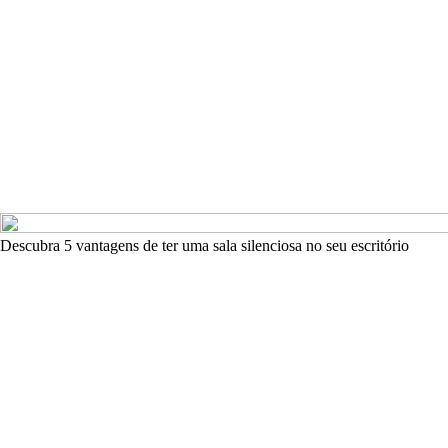
Descubra 5 vantagens de ter uma sala silenciosa no seu escritório