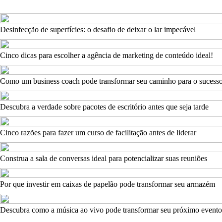
Desinfecção de superfícies: o desafio de deixar o lar impecável
Cinco dicas para escolher a agência de marketing de conteúdo ideal!
Como um business coach pode transformar seu caminho para o sucess
Descubra a verdade sobre pacotes de escritório antes que seja tarde
Cinco razões para fazer um curso de facilitação antes de liderar
Construa a sala de conversas ideal para potencializar suas reuniões
Por que investir em caixas de papelão pode transformar seu armazém
Descubra como a música ao vivo pode transformar seu próximo evento