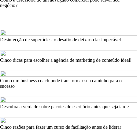
negócio?
Desinfecção de superfícies: o desafio de deixar o lar impecável
Cinco dicas para escolher a agência de marketing de conteúdo ideal!
Como um business coach pode transformar seu caminho para o
sucesso
Descubra a verdade sobre pacotes de escritório antes que seja tarde
Cinco razões para fazer um curso de facilitação antes de liderar