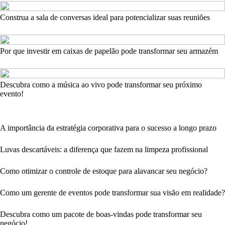
Construa a sala de conversas ideal para potencializar suas reuniões
Por que investir em caixas de papelão pode transformar seu armazém
Descubra como a música ao vivo pode transformar seu próximo
evento!
A importância da estratégia corporativa para o sucesso a longo prazo
Luvas descartáveis: a diferença que fazem na limpeza profissional
Como otimizar o controle de estoque para alavancar seu negócio?
Como um gerente de eventos pode transformar sua visão em realidade?
Descubra como um pacote de boas-vindas pode transformar seu
negócio!