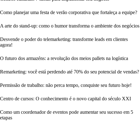
Como planejar uma festa de verão corporativa que fortaleça a equipe?
A arte do stand-up: como o humor transforma o ambiente dos negócios
Desvende o poder do telemarketing: transforme leads em clientes
agora!
O futuro dos armazéns: a revolução dos meios pallets na logística
Remarketing: você está perdendo até 70% do seu potencial de vendas?
Permissão de trabalho: não perca tempo, conquiste seu futuro hoje!
Centro de cursos: O conhecimento é o novo capital do século XXI
Como um coordenador de eventos pode aumentar seu sucesso em 5
etapas