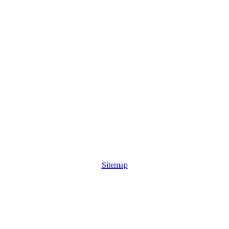
Sitemap