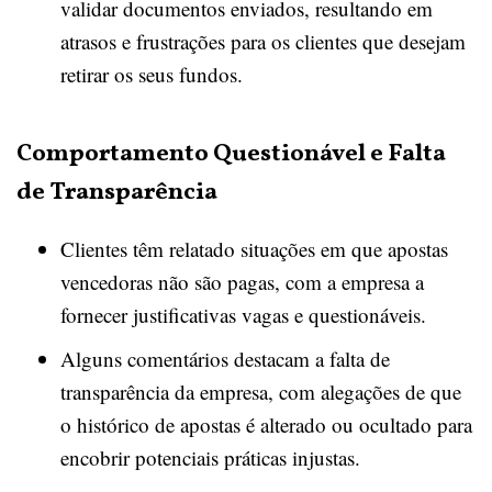
validar documentos enviados, resultando em
atrasos e frustrações para os clientes que desejam
retirar os seus fundos.
Comportamento Questionável e Falta
de Transparência
Clientes têm relatado situações em que apostas
vencedoras não são pagas, com a empresa a
fornecer justificativas vagas e questionáveis.
Alguns comentários destacam a falta de
transparência da empresa, com alegações de que
o histórico de apostas é alterado ou ocultado para
encobrir potenciais práticas injustas.