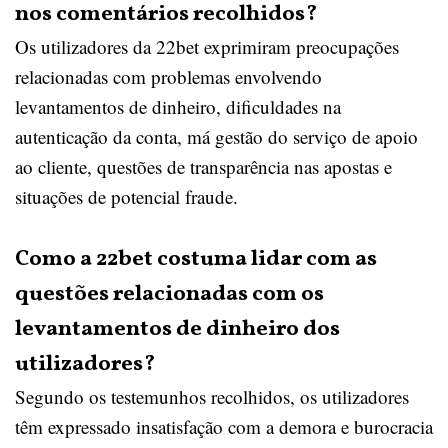
nos comentários recolhidos?
Os utilizadores da 22bet exprimiram preocupações
relacionadas com problemas envolvendo
levantamentos de dinheiro, dificuldades na
autenticação da conta, má gestão do serviço de apoio
ao cliente, questões de transparência nas apostas e
situações de potencial fraude.
Como a 22bet costuma lidar com as
questões relacionadas com os
levantamentos de dinheiro dos
utilizadores?
Segundo os testemunhos recolhidos, os utilizadores
têm expressado insatisfação com a demora e burocracia