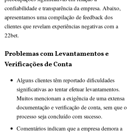
confiabilidade e transparência da empresa. Abaixo,
apresentamos uma compilação de feedback dos
clientes que revelam experiências negativas com a
22bet.
Problemas com Levantamentos e
Verificações de Conta
Alguns clientes têm reportado dificuldades
significativas ao tentar efetuar levantamentos.
Muitos mencionam a exigência de uma extensa
documentação e verificação de conta, sem que o
processo seja concluído com sucesso.
Comentários indicam que a empresa demora a