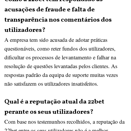
acusações de fraude e falta de
transparência nos comentários dos
utilizadores?
A empresa tem sido acusada de adotar práticas
questionáveis, como reter fundos dos utilizadores,
dificultar os processos de levantamento e falhar na
resolução de questões levantadas pelos clientes. As
respostas padrão da equipa de suporte muitas vezes
não satisfazem os utilizadores insatisfeitos.
Qual é a reputação atual da 22bet
perante os seus utilizadores?
Com base nos testemunhos recolhidos, a reputação da
22bet entre os seus utilizadores não é a melhor.