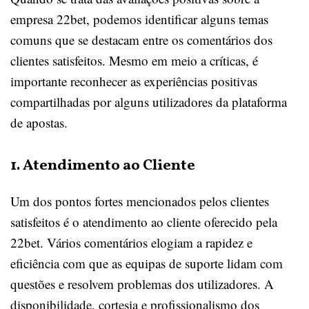
empresa 22bet, podemos identificar alguns temas
comuns que se destacam entre os comentários dos
clientes satisfeitos. Mesmo em meio a críticas, é
importante reconhecer as experiências positivas
compartilhadas por alguns utilizadores da plataforma
de apostas.
1. Atendimento ao Cliente
Um dos pontos fortes mencionados pelos clientes
satisfeitos é o atendimento ao cliente oferecido pela
22bet. Vários comentários elogiam a rapidez e
eficiência com que as equipas de suporte lidam com
questões e resolvem problemas dos utilizadores. A
disponibilidade, cortesia e profissionalismo dos