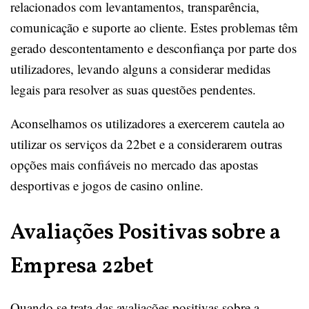
relacionados com levantamentos, transparência,
comunicação e suporte ao cliente. Estes problemas têm
gerado descontentamento e desconfiança por parte dos
utilizadores, levando alguns a considerar medidas
legais para resolver as suas questões pendentes.
Aconselhamos os utilizadores a exercerem cautela ao
utilizar os serviços da 22bet e a considerarem outras
opções mais confiáveis no mercado das apostas
desportivas e jogos de casino online.
Avaliações Positivas sobre a
Empresa 22bet
Quando se trata das avaliações positivas sobre a