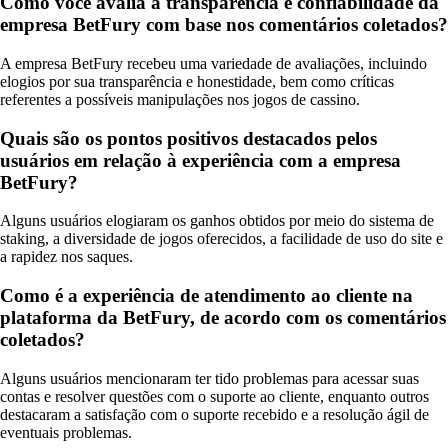
Como você avalia a transparência e confiabilidade da
empresa BetFury com base nos comentários coletados?
A empresa BetFury recebeu uma variedade de avaliações, incluindo
elogios por sua transparência e honestidade, bem como críticas
referentes a possíveis manipulações nos jogos de cassino.
Quais são os pontos positivos destacados pelos
usuários em relação à experiência com a empresa
BetFury?
Alguns usuários elogiaram os ganhos obtidos por meio do sistema de
staking, a diversidade de jogos oferecidos, a facilidade de uso do site e
a rapidez nos saques.
Como é a experiência de atendimento ao cliente na
plataforma da BetFury, de acordo com os comentários
coletados?
Alguns usuários mencionaram ter tido problemas para acessar suas
contas e resolver questões com o suporte ao cliente, enquanto outros
destacaram a satisfação com o suporte recebido e a resolução ágil de
eventuais problemas.