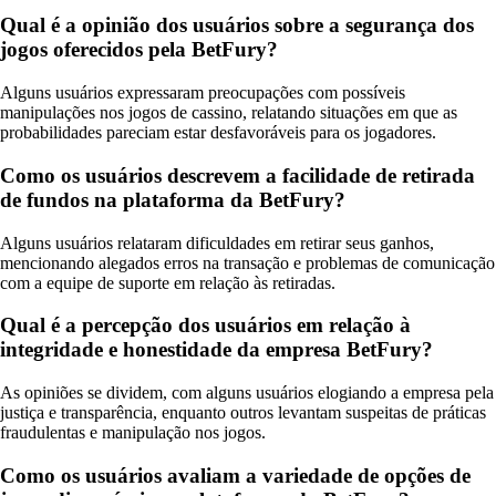
Qual é a opinião dos usuários sobre a segurança dos
jogos oferecidos pela BetFury?
Alguns usuários expressaram preocupações com possíveis
manipulações nos jogos de cassino, relatando situações em que as
probabilidades pareciam estar desfavoráveis para os jogadores.
Como os usuários descrevem a facilidade de retirada
de fundos na plataforma da BetFury?
Alguns usuários relataram dificuldades em retirar seus ganhos,
mencionando alegados erros na transação e problemas de comunicação
com a equipe de suporte em relação às retiradas.
Qual é a percepção dos usuários em relação à
integridade e honestidade da empresa BetFury?
As opiniões se dividem, com alguns usuários elogiando a empresa pela
justiça e transparência, enquanto outros levantam suspeitas de práticas
fraudulentas e manipulação nos jogos.
Como os usuários avaliam a variedade de opções de