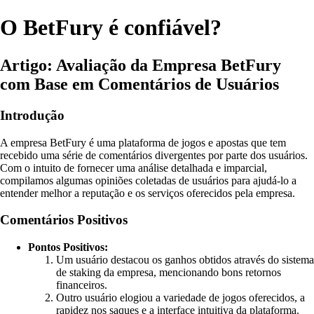
O BetFury é confiável?
Artigo: Avaliação da Empresa BetFury
com Base em Comentários de Usuários
Introdução
A empresa BetFury é uma plataforma de jogos e apostas que tem
recebido uma série de comentários divergentes por parte dos usuários.
Com o intuito de fornecer uma análise detalhada e imparcial,
compilamos algumas opiniões coletadas de usuários para ajudá-lo a
entender melhor a reputação e os serviços oferecidos pela empresa.
Comentários Positivos
Pontos Positivos:
Um usuário destacou os ganhos obtidos através do sistema
de staking da empresa, mencionando bons retornos
financeiros.
Outro usuário elogiou a variedade de jogos oferecidos, a
rapidez nos saques e a interface intuitiva da plataforma.