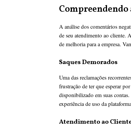
Compreendendo as
A análise dos comentários negat
de seu atendimento ao cliente. 
de melhoria para a empresa. Vamo
Saques Demorados
Uma das reclamações recorrentes
frustração de ter que esperar po
disponibilizado em suas contas. 
experiência de uso da plataforma
Atendimento ao Cliente