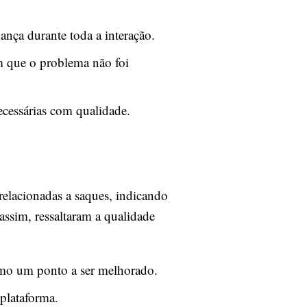
ança durante toda a interação.
em que o problema não foi
cessárias com qualidade.
relacionadas a saques, indicando
ssim, ressaltaram a qualidade
omo um ponto a ser melhorado.
 plataforma.