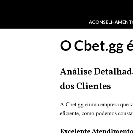
ACONSELHAMENT
O Cbet.gg é
Análise Detalhad
dos Clientes
A Cbet.gg é uma empresa que ve
eficiente, como podemos constat
Excelente Atendimento 