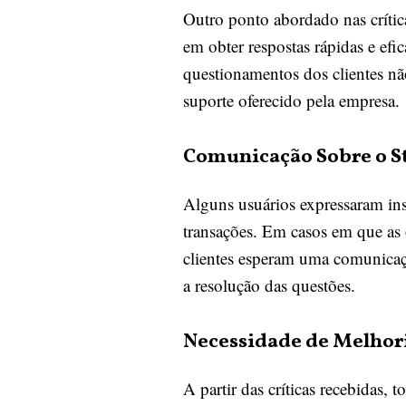
Outro ponto abordado nas crítica
em obter respostas rápidas e efi
questionamentos dos clientes não
suporte oferecido pela empresa.
Comunicação Sobre o St
Alguns usuários expressaram insa
transações. Em casos em que as
clientes esperam uma comunicaçã
a resolução das questões.
Necessidade de Melhor
A partir das críticas recebidas,