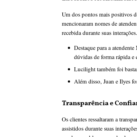
Um dos pontos mais positivos de
mencionaram nomes de atendentes
recebida durante suas interações
Destaque para a atendente 
dúvidas de forma rápida e e
Lucilight também foi basta
Além disso, Juan e Ilyes fo
Transparência e Confia
Os clientes ressaltaram a transp
assistidos durante suas interaç