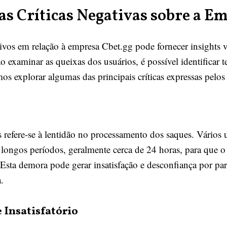
 Críticas Negativas sobre a Em
ivos em relação à empresa Cbet.gg pode fornecer insights v
Ao examinar as queixas dos usuários, é possível identificar
s explorar algumas das principais críticas expressas pelos 
 refere-se à lentidão no processamento dos saques. Vários
r longos períodos, geralmente cerca de 24 horas, para que o 
Esta demora pode gerar insatisfação e desconfiança por par
.
 Insatisfatório