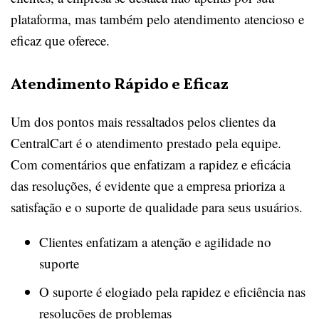
plataforma, mas também pelo atendimento atencioso e
eficaz que oferece.
Atendimento Rápido e Eficaz
Um dos pontos mais ressaltados pelos clientes da
CentralCart é o atendimento prestado pela equipe.
Com comentários que enfatizam a rapidez e eficácia
das resoluções, é evidente que a empresa prioriza a
satisfação e o suporte de qualidade para seus usuários.
Clientes enfatizam a atenção e agilidade no
suporte
O suporte é elogiado pela rapidez e eficiência nas
resoluções de problemas