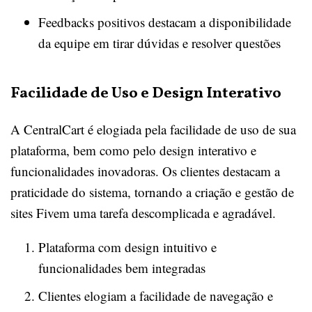
Feedbacks positivos destacam a disponibilidade
da equipe em tirar dúvidas e resolver questões
Facilidade de Uso e Design Interativo
A CentralCart é elogiada pela facilidade de uso de sua
plataforma, bem como pelo design interativo e
funcionalidades inovadoras. Os clientes destacam a
praticidade do sistema, tornando a criação e gestão de
sites Fivem uma tarefa descomplicada e agradável.
Plataforma com design intuitivo e
funcionalidades bem integradas
Clientes elogiam a facilidade de navegação e