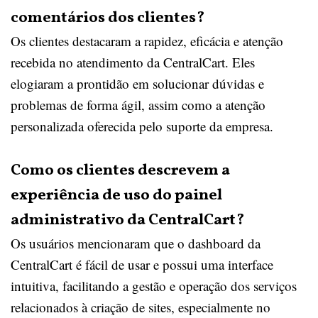
comentários dos clientes?
Os clientes destacaram a rapidez, eficácia e atenção
recebida no atendimento da CentralCart. Eles
elogiaram a prontidão em solucionar dúvidas e
problemas de forma ágil, assim como a atenção
personalizada oferecida pelo suporte da empresa.
Como os clientes descrevem a
experiência de uso do painel
administrativo da CentralCart?
Os usuários mencionaram que o dashboard da
CentralCart é fácil de usar e possui uma interface
intuitiva, facilitando a gestão e operação dos serviços
relacionados à criação de sites, especialmente no