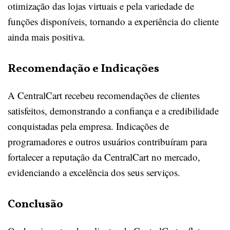
otimização das lojas virtuais e pela variedade de
funções disponíveis, tornando a experiência do cliente
ainda mais positiva.
Recomendação e Indicações
A CentralCart recebeu recomendações de clientes
satisfeitos, demonstrando a confiança e a credibilidade
conquistadas pela empresa. Indicações de
programadores e outros usuários contribuíram para
fortalecer a reputação da CentralCart no mercado,
evidenciando a excelência dos seus serviços.
Conclusão