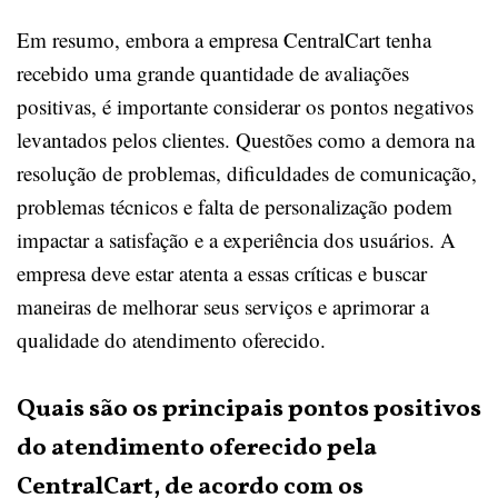
Em resumo, embora a empresa CentralCart tenha
recebido uma grande quantidade de avaliações
positivas, é importante considerar os pontos negativos
levantados pelos clientes. Questões como a demora na
resolução de problemas, dificuldades de comunicação,
problemas técnicos e falta de personalização podem
impactar a satisfação e a experiência dos usuários. A
empresa deve estar atenta a essas críticas e buscar
maneiras de melhorar seus serviços e aprimorar a
qualidade do atendimento oferecido.
Quais são os principais pontos positivos
do atendimento oferecido pela
CentralCart, de acordo com os