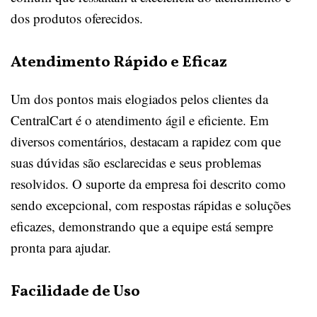
dos produtos oferecidos.
Atendimento Rápido e Eficaz
Um dos pontos mais elogiados pelos clientes da
CentralCart é o atendimento ágil e eficiente. Em
diversos comentários, destacam a rapidez com que
suas dúvidas são esclarecidas e seus problemas
resolvidos. O suporte da empresa foi descrito como
sendo excepcional, com respostas rápidas e soluções
eficazes, demonstrando que a equipe está sempre
pronta para ajudar.
Facilidade de Uso