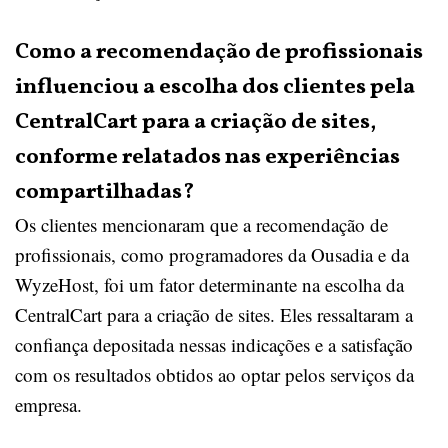
Como a recomendação de profissionais
influenciou a escolha dos clientes pela
CentralCart para a criação de sites,
conforme relatados nas experiências
compartilhadas?
Os clientes mencionaram que a recomendação de
profissionais, como programadores da Ousadia e da
WyzeHost, foi um fator determinante na escolha da
CentralCart para a criação de sites. Eles ressaltaram a
confiança depositada nessas indicações e a satisfação
com os resultados obtidos ao optar pelos serviços da
empresa.