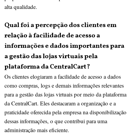
alta qualidade.
Qual foi a percepção dos clientes em
relação à facilidade de acesso a
informações e dados importantes para
a gestão das lojas virtuais pela
plataforma da CentralCart?
Os clientes elogiaram a facilidade de acesso a dados
como compras, logs e demais informações relevantes
para a gestão das lojas virtuais por meio da plataforma
da CentralCart. Eles destacaram a organização e a
praticidade oferecida pela empresa na disponibilização
dessas informações, o que contribui para uma
administração mais eficiente.