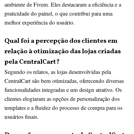
ambiente de Fivem. Eles destacaram a eficiência e a
praticidade do painel, o que contribui para uma
melhor experiência do usuário.
Qual foi a percepção dos clientes em
relação à otimização das lojas criadas
pela CentralCart?
Segundo os relatos, as lojas desenvolvidas pela
CentralCart são bem otimizadas, oferecendo diversas
funcionalidades integradas e um design atrativo. Os
clientes elogiaram as opções de personalização dos
templates e a fluidez do processo de compra para os
usuários finais.