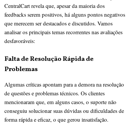
CentralCart revela que, apesar da maioria dos
feedbacks serem positivos, há alguns pontos negativos
que merecem ser destacados e discutidos. Vamos
analisar os principais temas recorrentes nas avaliações
desfavoráveis:
Falta de Resolução Rápida de
Problemas
Algumas críticas apontam para a demora na resolução
de questões e problemas técnicos. Os clientes
mencionaram que, em alguns casos, o suporte não
conseguiu solucionar suas dúvidas ou dificuldades de
forma rápida e eficaz, o que gerou insatisfação.