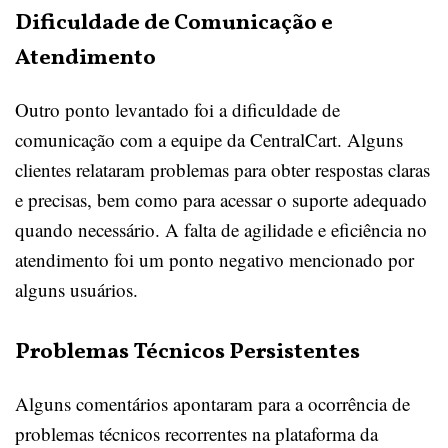
Dificuldade de Comunicação e
Atendimento
Outro ponto levantado foi a dificuldade de
comunicação com a equipe da CentralCart. Alguns
clientes relataram problemas para obter respostas claras
e precisas, bem como para acessar o suporte adequado
quando necessário. A falta de agilidade e eficiência no
atendimento foi um ponto negativo mencionado por
alguns usuários.
Problemas Técnicos Persistentes
Alguns comentários apontaram para a ocorrência de
problemas técnicos recorrentes na plataforma da