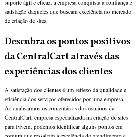
suporte ágil e eficaz, a empresa conquista a confiança e
satisfação daqueles que buscam excelência no mercado
de criação de sites.
Descubra os pontos positivos
da CentralCart através das
experiências dos clientes
A satisfação dos clientes é um reflexo da qualidade e
eficiência dos serviços oferecidos por uma empresa.
Ao analisarmos os comentários dos usuários da
CentralCart, empresa especializada na criação de sites
para Fivem, podemos identificar alguns pontos em
comum que ressaltam a excelência do atendimento e