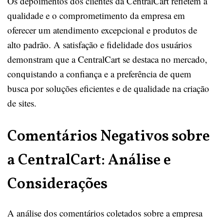
Os depoimentos dos clientes da CentralCart refletem a
qualidade e o comprometimento da empresa em
oferecer um atendimento excepcional e produtos de
alto padrão. A satisfação e fidelidade dos usuários
demonstram que a CentralCart se destaca no mercado,
conquistando a confiança e a preferência de quem
busca por soluções eficientes e de qualidade na criação
de sites.
Comentários Negativos sobre
a CentralCart: Análise e
Considerações
A análise dos comentários coletados sobre a empresa