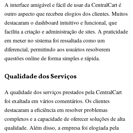
A interface amigável e fácil de usar da CentralCart é
outro aspecto que recebeu elogios dos clientes. Muitos
destacaram o dashboard intuitivo e funcional, que
facilita a criação e administração de sites. A praticidade
em mexer no sistema foi ressaltada como um
diferencial, permitindo aos usuários resolverem
questões online de forma simples e rápida.
Qualidade dos Serviços
A qualidade dos serviços prestados pela CentralCart
foi exaltada em vários comentários. Os clientes
destacaram a eficiência em resolver problemas
complexos e a capacidade de oferecer soluções de alta
qualidade. Além disso, a empresa foi elogiada pela