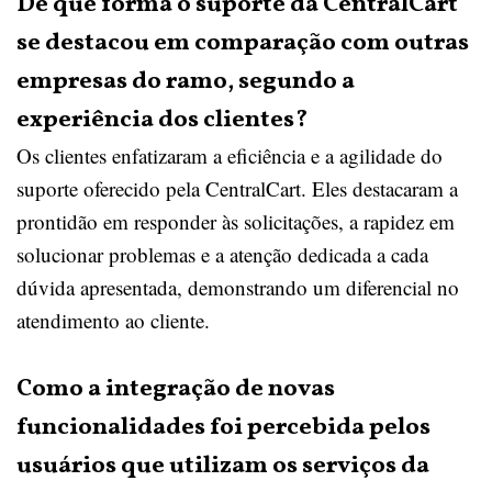
De que forma o suporte da CentralCart
se destacou em comparação com outras
empresas do ramo, segundo a
experiência dos clientes?
Os clientes enfatizaram a eficiência e a agilidade do
suporte oferecido pela CentralCart. Eles destacaram a
prontidão em responder às solicitações, a rapidez em
solucionar problemas e a atenção dedicada a cada
dúvida apresentada, demonstrando um diferencial no
atendimento ao cliente.
Como a integração de novas
funcionalidades foi percebida pelos
usuários que utilizam os serviços da