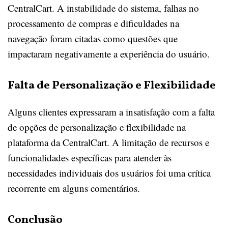
CentralCart. A instabilidade do sistema, falhas no
processamento de compras e dificuldades na
navegação foram citadas como questões que
impactaram negativamente a experiência do usuário.
Falta de Personalização e Flexibilidade
Alguns clientes expressaram a insatisfação com a falta
de opções de personalização e flexibilidade na
plataforma da CentralCart. A limitação de recursos e
funcionalidades específicas para atender às
necessidades individuais dos usuários foi uma crítica
recorrente em alguns comentários.
Conclusão