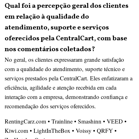
Qual foi a percepção geral dos clientes
em relação à qualidade do
atendimento, suporte e serviços
oferecidos pela CentralCart, com base
nos comentários coletados?
No geral, os clientes expressaram grande satisfação
com a qualidade do atendimento, suporte técnico e
serviços prestados pela CentralCart. Eles enfatizaram a
eficiência, agilidade e atenção recebida em cada
interação com a empresa, demonstrando confiança e
recomendação dos serviços oferecidos.
RentingCarz.com
•
Trainline
•
Smashinn
•
VEED
•
Kiwi.com
•
LightInTheBox
•
Voissy
•
QRFY
•