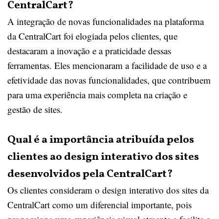
CentralCart?
A integração de novas funcionalidades na plataforma
da CentralCart foi elogiada pelos clientes, que
destacaram a inovação e a praticidade dessas
ferramentas. Eles mencionaram a facilidade de uso e a
efetividade das novas funcionalidades, que contribuem
para uma experiência mais completa na criação e
gestão de sites.
Qual é a importância atribuída pelos
clientes ao design interativo dos sites
desenvolvidos pela CentralCart?
Os clientes consideram o design interativo dos sites da
CentralCart como um diferencial importante, pois