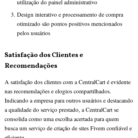
utilização do painel administrativo
Design interativo e processamento de compra
otimizado são pontos positivos mencionados
pelos usuários
Satisfação dos Clientes e
Recomendações
A satisfação dos clientes com a CentralCart é evidente
nas recomendações e elogios compartilhados.
Indicando a empresa para outros usuários e destacando
a qualidade do serviço prestado, a CentralCart se
consolida como uma escolha acertada para quem
busca um serviço de criação de sites Fivem confiável e
eficiente.