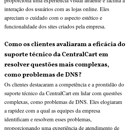
proporciona uma experiência visual atraente e facilita a
interação dos usuários com as lojas online. Eles
apreciam o cuidado com o aspecto estético e
funcionalidade dos sites criados pela empresa.
Como os clientes avaliaram a eficácia do
suporte técnico da CentralCart em
resolver questões mais complexas,
como problemas de DNS?
Os clientes destacaram a competência e a prontidão do
suporte técnico da CentralCart em lidar com questões
complexas, como problemas de DNS. Eles elogiaram
a rapidez com a qual as equipes da empresa
identificam e resolvem esses problemas,
proporcionando uma experiência de atendimento de