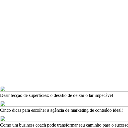
Desinfecção de superfícies: o desafio de deixar o lar impecável
Cinco dicas para escolher a agência de marketing de conteúdo ideal!
Como um business coach pode transformar seu caminho para o sucess