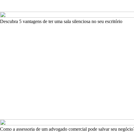
Descubra 5 vantagens de ter uma sala silenciosa no seu escritório
Como a assessoria de um advogado comercial pode salvar seu negócio