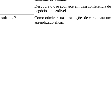
Descubra o que acontece em uma conferência de
negócios imperdível
esultados?
Como otimizar suas instalações de curso para um
aprendizado eficaz