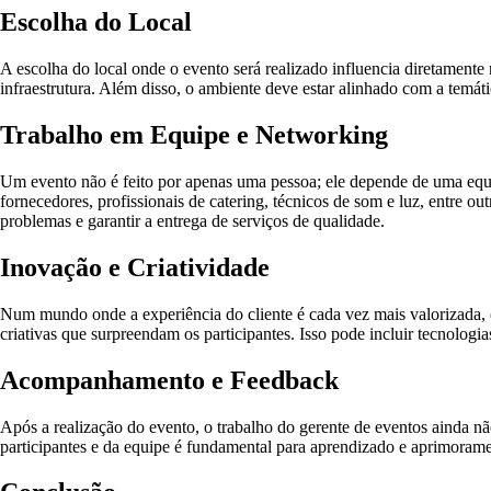
Escolha do Local
A escolha do local onde o evento será realizado influencia diretamente 
infraestrutura. Além disso, o ambiente deve estar alinhado com a temát
Trabalho em Equipe e Networking
Um evento não é feito por apenas uma pessoa; ele depende de uma equi
fornecedores, profissionais de catering, técnicos de som e luz, entre o
problemas e garantir a entrega de serviços de qualidade.
Inovação e Criatividade
Num mundo onde a experiência do cliente é cada vez mais valorizada, o
criativas que surpreendam os participantes. Isso pode incluir tecnologi
Acompanhamento e Feedback
Após a realização do evento, o trabalho do gerente de eventos ainda 
participantes e da equipe é fundamental para aprendizado e aprimoramen