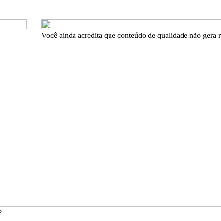
Você ainda acredita que conteúdo de qualidade não gera r
?