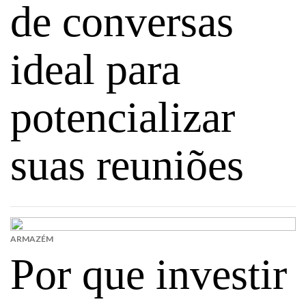
de conversas
ideal para
potencializar
suas reuniões
ARMAZÉM
Por que investir