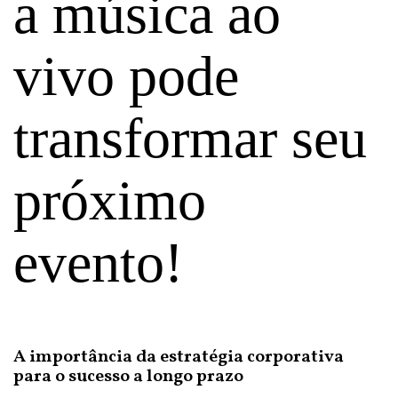
a música ao
vivo pode
transformar seu
próximo
evento!
A importância da estratégia corporativa
para o sucesso a longo prazo