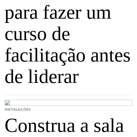
para fazer um
curso de
facilitação antes
de liderar
INSTALAÇÕES
Construa a sala