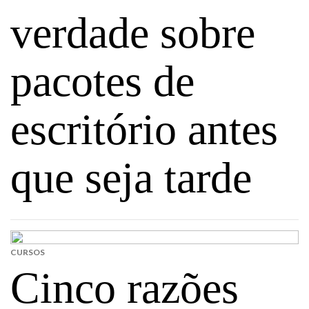
verdade sobre
pacotes de
escritório antes
que seja tarde
CURSOS
Cinco razões