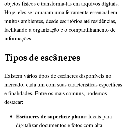
objetos físicos e transformá-las em arquivos digitais.
Hoje, eles se tornaram uma ferramenta essencial em
muitos ambientes, desde escritórios até residências,
facilitando a organização e o compartilhamento de
informações.
Tipos de escâneres
Existem vários tipos de escâneres disponíveis no
mercado, cada um com suas características específicas
e finalidades. Entre os mais comuns, podemos
destacar:
Escâneres de superficie plana:
Ideais para
digitalizar documentos e fotos com alta