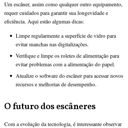
Um escâner, assim como qualquer outro equipamento,
requer cuidados para garantir sua longevidade e
eficiência. Aqui estão algumas dicas:
Limpe regularmente a superfície de vidro para
evitar manchas nas digitalizações.
Verifique e limpe os roletes de alimentação para
evitar problemas com a alimentação do papel.
Atualize o software do escâner para acessar novos
recursos e melhorias de desempenho.
O futuro dos escâneres
Com a evolução da tecnologia, é interessante observar