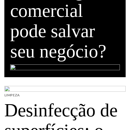
comercial
pode salvar
seu negócio?
LIMPEZA
Desinfecção de