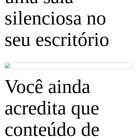
silenciosa no
seu escritório
Você ainda
acredita que
conteúdo de