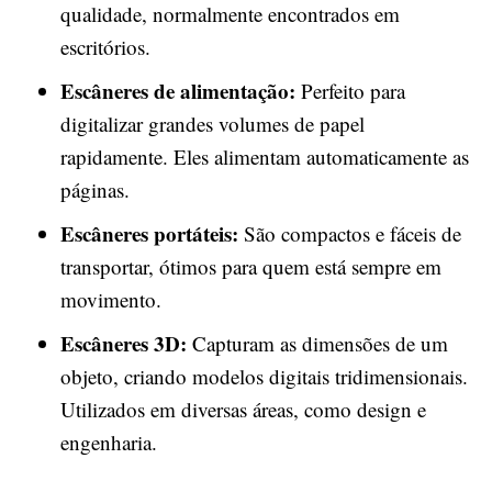
qualidade, normalmente encontrados em
escritórios.
Escâneres de alimentação:
Perfeito para
digitalizar grandes volumes de papel
rapidamente. Eles alimentam automaticamente as
páginas.
Escâneres portáteis:
São compactos e fáceis de
transportar, ótimos para quem está sempre em
movimento.
Escâneres 3D:
Capturam as dimensões de um
objeto, criando modelos digitais tridimensionais.
Utilizados em diversas áreas, como design e
engenharia.