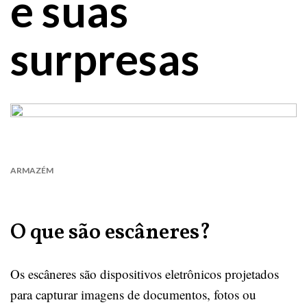
e suas
surpresas
ARMAZÉM
O que são escâneres?
Os escâneres são dispositivos eletrônicos projetados
para capturar imagens de documentos, fotos ou