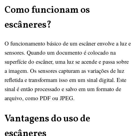
Como funcionam os
escâneres?
O funcionamento básico de um escâner envolve a luz e
sensores. Quando um documento é colocado na
superfície do escâner, uma luz se acende e passa sobre
a imagem. Os sensores capturam as variações de luz
refletida e transformam isso em um sinal digital. Este
sinal é então processado e salvo em um formato de
arquivo, como PDF ou JPEG.
Vantagens do uso de
escâneres