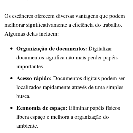
Os escâneres oferecem diversas vantagens que podem
melhorar significativamente a eficiência do trabalho.
Algumas delas incluem:
Organização de documentos:
Digitalizar
documentos significa não mais perder papéis
importantes.
Acesso rápido:
Documentos digitais podem ser
localizados rapidamente através de uma simples
busca.
Economia de espaço:
Eliminar papéis físicos
libera espaço e melhora a organização do
ambiente.