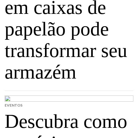
em caixas de
papelão pode
transformar seu
armazém
EVENTOS
Descubra como