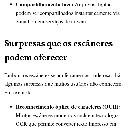
Compartilhamento fácil:
Arquivos digitais
podem ser compartilhados instantaneamente via
e-mail ou em serviços de nuvem.
Surpresas que os escâneres
podem oferecer
Embora os escâneres sejam ferramentas poderosas, há
algumas surpresas que muitos usuários não conhecem.
Por exemplo:
Reconhecimento óptico de caracteres (OCR):
Muitos escâneres modernos incluem tecnologia
OCR que permite converter texto impresso em