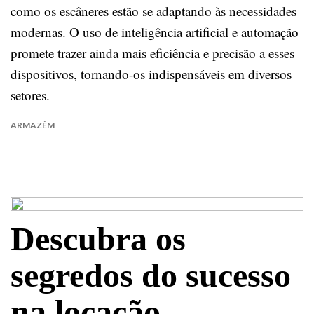
como os escâneres estão se adaptando às necessidades
modernas. O uso de inteligência artificial e automação
promete trazer ainda mais eficiência e precisão a esses
dispositivos, tornando-os indispensáveis em diversos
setores.
ARMAZÉM
Descubra os
segredos do sucesso
na locação