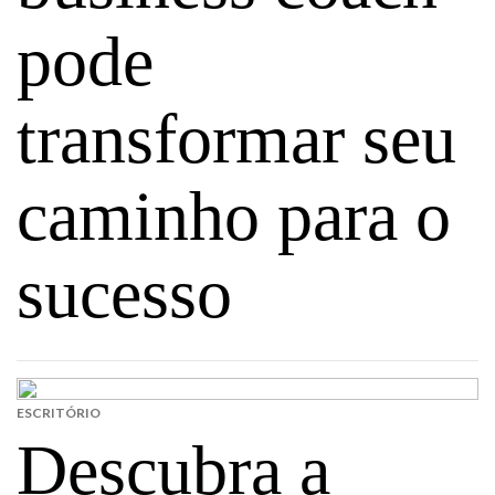
pode
transformar seu
caminho para o
sucesso
ESCRITÓRIO
Descubra a