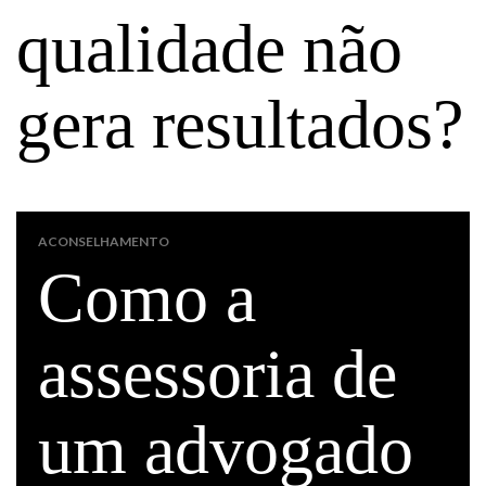
qualidade não
gera resultados?
ACONSELHAMENTO
Como a
assessoria de
um advogado