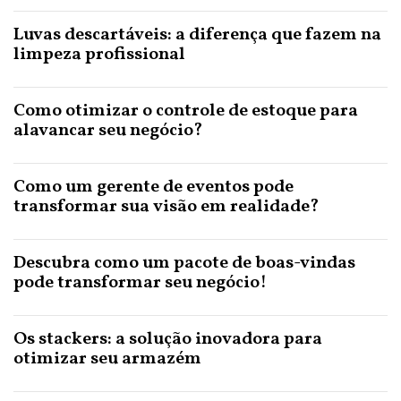
Luvas descartáveis: a diferença que fazem na
limpeza profissional
Como otimizar o controle de estoque para
alavancar seu negócio?
Como um gerente de eventos pode
transformar sua visão em realidade?
Descubra como um pacote de boas-vindas
pode transformar seu negócio!
Os stackers: a solução inovadora para
otimizar seu armazém