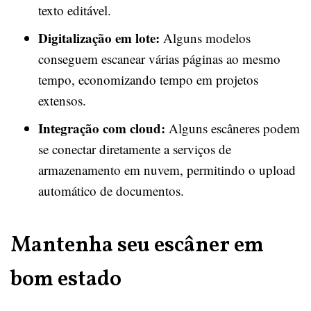
texto editável.
Digitalização em lote:
Alguns modelos
conseguem escanear várias páginas ao mesmo
tempo, economizando tempo em projetos
extensos.
Integração com cloud:
Alguns escâneres podem
se conectar diretamente a serviços de
armazenamento em nuvem, permitindo o upload
automático de documentos.
Mantenha seu escâner em
bom estado