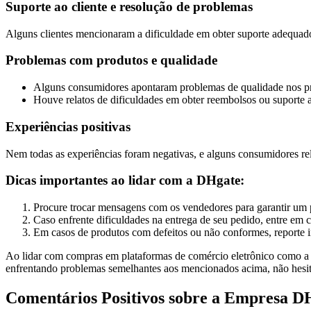
Suporte ao cliente e resolução de problemas
Alguns clientes mencionaram a dificuldade em obter suporte adequado
Problemas com produtos e qualidade
Alguns consumidores apontaram problemas de qualidade nos pro
Houve relatos de dificuldades em obter reembolsos ou suporte 
Experiências positivas
Nem todas as experiências foram negativas, e alguns consumidores re
Dicas importantes ao lidar com a DHgate:
Procure trocar mensagens com os vendedores para garantir um 
Caso enfrente dificuldades na entrega de seu pedido, entre em 
Em casos de produtos com defeitos ou não conformes, reporte i
Ao lidar com compras em plataformas de comércio eletrônico como a D
enfrentando problemas semelhantes aos mencionados acima, não hesit
Comentários Positivos sobre a Empresa D