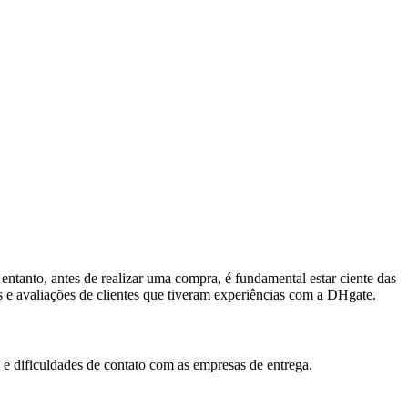
ntanto, antes de realizar uma compra, é fundamental estar ciente das
 e avaliações de clientes que tiveram experiências com a DHgate.
e dificuldades de contato com as empresas de entrega.