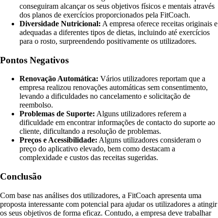
conseguiram alcançar os seus objetivos físicos e mentais através
dos planos de exercícios proporcionados pela FitCoach.
Diversidade Nutricional:
A empresa oferece receitas originais e
adequadas a diferentes tipos de dietas, incluindo até exercícios
para o rosto, surpreendendo positivamente os utilizadores.
Pontos Negativos
Renovação Automática:
Vários utilizadores reportam que a
empresa realizou renovações automáticas sem consentimento,
levando a dificuldades no cancelamento e solicitação de
reembolso.
Problemas de Suporte:
Alguns utilizadores referem a
dificuldade em encontrar informações de contacto do suporte ao
cliente, dificultando a resolução de problemas.
Preços e Acessibilidade:
Alguns utilizadores consideram o
preço do aplicativo elevado, bem como destacam a
complexidade e custos das receitas sugeridas.
Conclusão
Com base nas análises dos utilizadores, a FitCoach apresenta uma
proposta interessante com potencial para ajudar os utilizadores a atingir
os seus objetivos de forma eficaz. Contudo, a empresa deve trabalhar