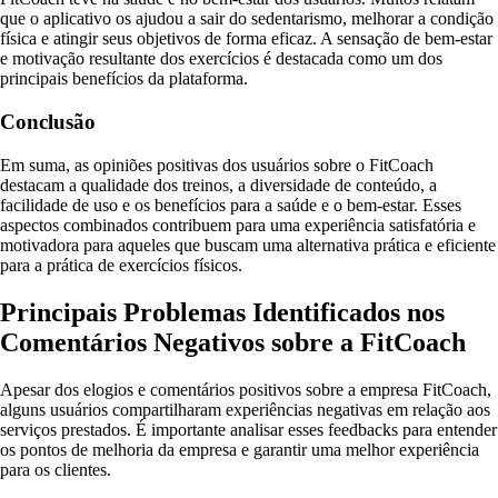
que o aplicativo os ajudou a sair do sedentarismo, melhorar a condição
física e atingir seus objetivos de forma eficaz. A sensação de bem-estar
e motivação resultante dos exercícios é destacada como um dos
principais benefícios da plataforma.
Conclusão
Em suma, as opiniões positivas dos usuários sobre o FitCoach
destacam a qualidade dos treinos, a diversidade de conteúdo, a
facilidade de uso e os benefícios para a saúde e o bem-estar. Esses
aspectos combinados contribuem para uma experiência satisfatória e
motivadora para aqueles que buscam uma alternativa prática e eficiente
para a prática de exercícios físicos.
Principais Problemas Identificados nos
Comentários Negativos sobre a FitCoach
Apesar dos elogios e comentários positivos sobre a empresa FitCoach,
alguns usuários compartilharam experiências negativas em relação aos
serviços prestados. É importante analisar esses feedbacks para entender
os pontos de melhoria da empresa e garantir uma melhor experiência
para os clientes.