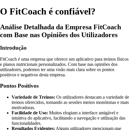
O FitCoach é confiável?
Análise Detalhada da Empresa FitCoach
com Base nas Opiniões dos Utilizadores
Introdução
FitCoach é uma empresa que oferece um aplicativo para treinos físicos
e planos nutricionais personalizados. Com base nas opiniões dos
utilizadores, podemos ter uma visão mais clara sobre os pontos
positivos e negativos desta empresa.
Pontos Positivos
Variedade de Treinos:
Os utilizadores destacam a variedade de
treinos oferecidos, tornando as sessões menos monótonas e mais
motivadoras.
Facilidade de Uso:
Muitos elogiam a interface amigável e
intuitiva do aplicativo, facilitando a navegação e utilização das
funcionalidades.
Resultados Evidentes:
Alguns utilizadores mencionam que