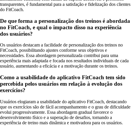
transparentes, é fundamental para a satisfação e fidelização dos clientes
do FitCoach.
De que forma a personalização dos treinos é abordada
no FitCoach, e qual o impacto disso na experiência
dos usuários?
Os usuários destacam a facilidade de personalização dos treinos no
FitCoach, possibilitando ajustes conforme seus objetivos e
necessidades. Essa abordagem personalizada contribui para uma
experiência mais adaptada e focada nos resultados individuais de cada
usuário, aumentando a eficácia e a motivação durante os treinos.
Como a usabilidade do aplicativo FitCoach tem sido
percebida pelos usuários em relação à evolução dos
exercícios?
Usuários elogiaram a usabilidade do aplicativo FitCoach, destacando
que os exercícios são de fácil acompanhamento e o grau de dificuldade
evolui progressivamente. Essa abordagem gradual favorece o
desenvolvimento físico e a superação de desafios, tornando a
experiência de treino mais dinâmica e motivadora para os usuários.