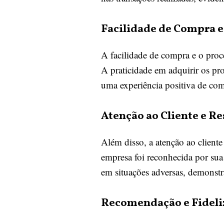
Facilidade de Compra 
A facilidade de compra e o proc
A praticidade em adquirir os pr
uma experiência positiva de c
Atenção ao Cliente e R
Além disso, a atenção ao cliente
empresa foi reconhecida por su
em situações adversas, demonst
Recomendação e Fideliz