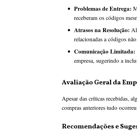
Problemas de Entrega:
Mu
receberam os códigos mes
Atrasos na Resolução:
Al
relacionadas a códigos não
Comunicação Limitada:
empresa, sugerindo a inclu
Avaliação Geral da Emp
Apesar das críticas recebidas, a
compras anteriores tudo ocorreu
Recomendações e Suge