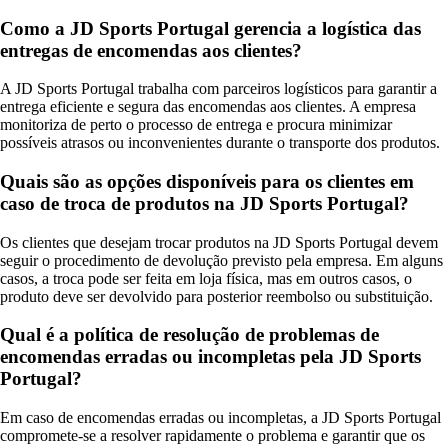
Como a JD Sports Portugal gerencia a logística das
entregas de encomendas aos clientes?
A JD Sports Portugal trabalha com parceiros logísticos para garantir a
entrega eficiente e segura das encomendas aos clientes. A empresa
monitoriza de perto o processo de entrega e procura minimizar
possíveis atrasos ou inconvenientes durante o transporte dos produtos.
Quais são as opções disponíveis para os clientes em
caso de troca de produtos na JD Sports Portugal?
Os clientes que desejam trocar produtos na JD Sports Portugal devem
seguir o procedimento de devolução previsto pela empresa. Em alguns
casos, a troca pode ser feita em loja física, mas em outros casos, o
produto deve ser devolvido para posterior reembolso ou substituição.
Qual é a política de resolução de problemas de
encomendas erradas ou incompletas pela JD Sports
Portugal?
Em caso de encomendas erradas ou incompletas, a JD Sports Portugal
compromete-se a resolver rapidamente o problema e garantir que os