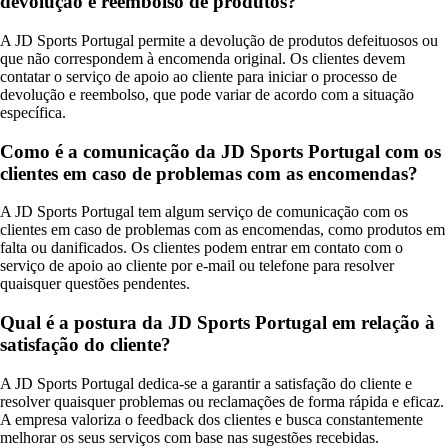
devolução e reembolso de produtos?
A JD Sports Portugal permite a devolução de produtos defeituosos ou
que não correspondem à encomenda original. Os clientes devem
contatar o serviço de apoio ao cliente para iniciar o processo de
devolução e reembolso, que pode variar de acordo com a situação
específica.
Como é a comunicação da JD Sports Portugal com os
clientes em caso de problemas com as encomendas?
A JD Sports Portugal tem algum serviço de comunicação com os
clientes em caso de problemas com as encomendas, como produtos em
falta ou danificados. Os clientes podem entrar em contato com o
serviço de apoio ao cliente por e-mail ou telefone para resolver
quaisquer questões pendentes.
Qual é a postura da JD Sports Portugal em relação à
satisfação do cliente?
A JD Sports Portugal dedica-se a garantir a satisfação do cliente e
resolver quaisquer problemas ou reclamações de forma rápida e eficaz.
A empresa valoriza o feedback dos clientes e busca constantemente
melhorar os seus serviços com base nas sugestões recebidas.