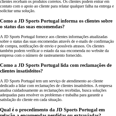
clientes recebam os produtos corretos. Os clientes podem entrar em
contato com o apoio ao cliente para relatar qualquer falha na entrega e
solicitar uma solução.
Como a JD Sports Portugal informa os clientes sobre
o status das suas encomendas?
A JD Sports Portugal fornece aos clientes informações atualizadas
sobre o status das suas encomendas através de e-mails de confirmação
de compra, notificações de envio e possíveis atrasos. Os clientes
também podem verificar o estado da sua encomenda no website da
empresa com o número de rastreamento fornecido.
Como a JD Sports Portugal lida com reclamações de
clientes insatisfeitos?
A JD Sports Portugal tem um serviço de atendimento ao cliente
dedicado a lidar com reclamações de clientes insatisfeitos. A empresa
analisa cuidadosamente as reclamações recebidas, busca soluções
adequadas para resolver os problemas e trabalha para garantir a
satisfação do cliente em cada situação.
Qual é o procedimento da JD Sports Portugal em
relação a encomendas perdidas ou extraviadas?