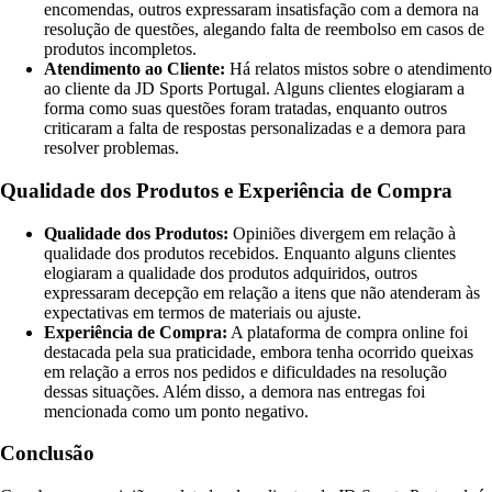
encomendas, outros expressaram insatisfação com a demora na
resolução de questões, alegando falta de reembolso em casos de
produtos incompletos.
Atendimento ao Cliente:
Há relatos mistos sobre o atendimento
ao cliente da JD Sports Portugal. Alguns clientes elogiaram a
forma como suas questões foram tratadas, enquanto outros
criticaram a falta de respostas personalizadas e a demora para
resolver problemas.
Qualidade dos Produtos e Experiência de Compra
Qualidade dos Produtos:
Opiniões divergem em relação à
qualidade dos produtos recebidos. Enquanto alguns clientes
elogiaram a qualidade dos produtos adquiridos, outros
expressaram decepção em relação a itens que não atenderam às
expectativas em termos de materiais ou ajuste.
Experiência de Compra:
A plataforma de compra online foi
destacada pela sua praticidade, embora tenha ocorrido queixas
em relação a erros nos pedidos e dificuldades na resolução
dessas situações. Além disso, a demora nas entregas foi
mencionada como um ponto negativo.
Conclusão