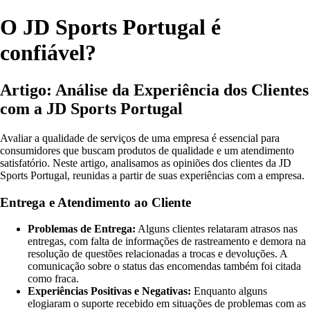
O JD Sports Portugal é
confiável?
Artigo: Análise da Experiência dos Clientes
com a JD Sports Portugal
Avaliar a qualidade de serviços de uma empresa é essencial para
consumidores que buscam produtos de qualidade e um atendimento
satisfatório. Neste artigo, analisamos as opiniões dos clientes da JD
Sports Portugal, reunidas a partir de suas experiências com a empresa.
Entrega e Atendimento ao Cliente
Problemas de Entrega:
Alguns clientes relataram atrasos nas
entregas, com falta de informações de rastreamento e demora na
resolução de questões relacionadas a trocas e devoluções. A
comunicação sobre o status das encomendas também foi citada
como fraca.
Experiências Positivas e Negativas:
Enquanto alguns
elogiaram o suporte recebido em situações de problemas com as