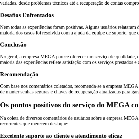
variadas, desde problemas técnicos até a recuperação de contas compr
Desafios Enfrentados
Nem todas as experiências foram positivas. Alguns usuários relataram
maioria dos casos foi resolvida com a ajuda da equipe de suporte, que d
Conclusão
No geral, a empresa MEGA parece oferecer um serviço de qualidade, com
maioria das experiências reflete satisfação com os serviços prestados 
Recomendação
Com base nos comentários coletados, recomenda-se a empresa MEGA pa
de manter senhas seguras e chaves de recuperação atualizadas para gar
Os pontos positivos do serviço do MEGA co
Na coleta de diversos comentários de usuários sobre a empresa MEGA, f
recorrentes que merecem destaque:
Excelente suporte ao cliente e atendimento eficaz