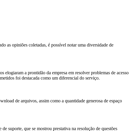
 as opiniões coletadas, é possível notar uma diversidade de
os elogiaram a prontidão da empresa em resolver problemas de acesso
metidos foi destacada como um diferencial do serviço.
 download de arquivos, assim como a quantidade generosa de espaço
de suporte, que se mostrou prestativa na resolução de questões