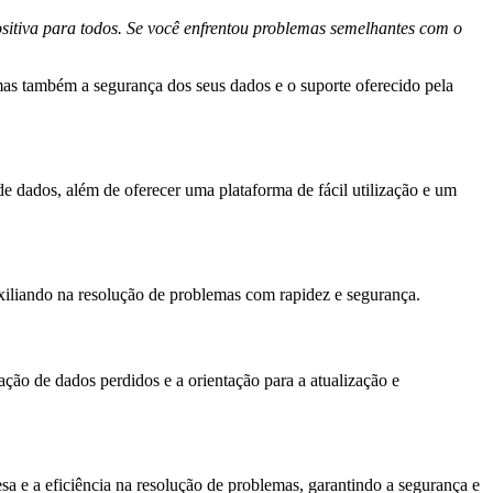
ositiva para todos. Se você enfrentou problemas semelhantes com o
s também a segurança dos seus dados e o suporte oferecido pela
dados, além de oferecer uma plataforma de fácil utilização e um
xiliando na resolução de problemas com rapidez e segurança.
ão de dados perdidos e a orientação para a atualização e
a e a eficiência na resolução de problemas, garantindo a segurança e