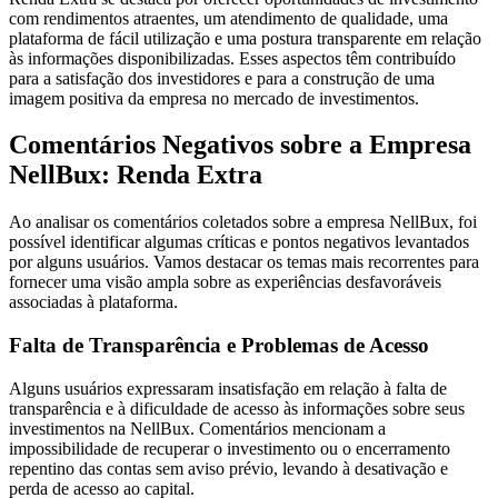
com rendimentos atraentes, um atendimento de qualidade, uma
plataforma de fácil utilização e uma postura transparente em relação
às informações disponibilizadas. Esses aspectos têm contribuído
para a satisfação dos investidores e para a construção de uma
imagem positiva da empresa no mercado de investimentos.
Comentários Negativos sobre a Empresa
NellBux: Renda Extra
Ao analisar os comentários coletados sobre a empresa NellBux, foi
possível identificar algumas críticas e pontos negativos levantados
por alguns usuários. Vamos destacar os temas mais recorrentes para
fornecer uma visão ampla sobre as experiências desfavoráveis
associadas à plataforma.
Falta de Transparência e Problemas de Acesso
Alguns usuários expressaram insatisfação em relação à falta de
transparência e à dificuldade de acesso às informações sobre seus
investimentos na NellBux. Comentários mencionam a
impossibilidade de recuperar o investimento ou o encerramento
repentino das contas sem aviso prévio, levando à desativação e
perda de acesso ao capital.