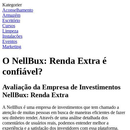
Kategorier
Aconselhamento
Armazém
Escritório
Cursos
Limpeza
Instalações
Eventos
Marketing
O NellBux: Renda Extra é
confiável?
Avaliação da Empresa de Investimentos
NellBux: Renda Extra
A NellBux é uma empresa de investimentos que tem chamado a
atenção de muitas pessoas em busca de maneiras eficientes de fazer
seu dinheiro render. Através de uma análise detalhada dos
comentários de usuários reais, podemos entender melhor a
experiência e a satisfação dos investidores com essa plataforma.