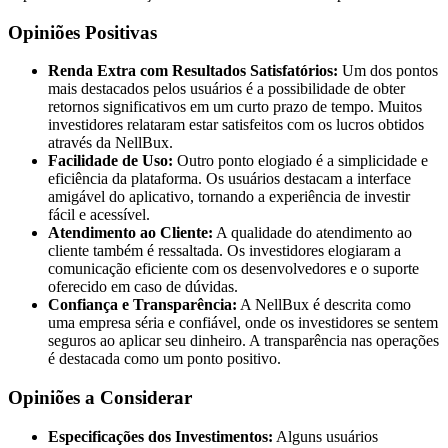
Opiniões Positivas
Renda Extra com Resultados Satisfatórios:
Um dos pontos
mais destacados pelos usuários é a possibilidade de obter
retornos significativos em um curto prazo de tempo. Muitos
investidores relataram estar satisfeitos com os lucros obtidos
através da NellBux.
Facilidade de Uso:
Outro ponto elogiado é a simplicidade e
eficiência da plataforma. Os usuários destacam a interface
amigável do aplicativo, tornando a experiência de investir
fácil e acessível.
Atendimento ao Cliente:
A qualidade do atendimento ao
cliente também é ressaltada. Os investidores elogiaram a
comunicação eficiente com os desenvolvedores e o suporte
oferecido em caso de dúvidas.
Confiança e Transparência:
A NellBux é descrita como
uma empresa séria e confiável, onde os investidores se sentem
seguros ao aplicar seu dinheiro. A transparência nas operações
é destacada como um ponto positivo.
Opiniões a Considerar
Especificações dos Investimentos:
Alguns usuários