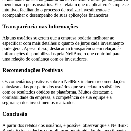
mencionado pelos usuários. Eles relatam que o aplicativo é simples e
intuitivo, facilitando o processo de realizar investimentos e
acompanhar o desempenho de suas aplicações financeiras.
Transparência nas Informações
Alguns usuários sugerem que a empresa poderia melhorar ao
especificar com mais detalhes o quanto de juros cada investimento
pode gerar. Apesar disso, destacam a transparência em relação às
informações disponibilizadas pela NellBux, o que contribui para
uma relação de confiança com os investidores.
Recomendações Positivas
Os comentários positivos sobre a NellBux incluem recomendações
entusiasmadas por parte dos usuários que se declaram satisfeitos
com os resultados obtidos na plataforma. Muitos destacam a
confiabilidade da empresa, a competência de sua equipe e a
segurança dos investimentos realizados.
Conclusão
A partir dos relatos dos usuários, é possível observar que a NellBux:
Renda Extra se destaca por oferecer oportunidades de investimento