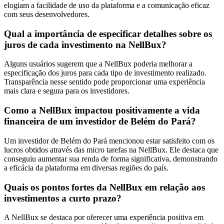
elogiam a facilidade de uso da plataforma e a comunicação eficaz
com seus desenvolvedores.
Qual a importância de especificar detalhes sobre os
juros de cada investimento na NellBux?
Alguns usuários sugerem que a NellBux poderia melhorar a
especificação dos juros para cada tipo de investimento realizado.
Transparência nesse sentido pode proporcionar uma experiência
mais clara e segura para os investidores.
Como a NellBux impactou positivamente a vida
financeira de um investidor de Belém do Pará?
Um investidor de Belém do Pará mencionou estar satisfeito com os
lucros obtidos através das micro tarefas na NellBux. Ele destaca que
conseguiu aumentar sua renda de forma significativa, demonstrando
a eficácia da plataforma em diversas regiões do país.
Quais os pontos fortes da NellBux em relação aos
investimentos a curto prazo?
A NellBux se destaca por oferecer uma experiência positiva em