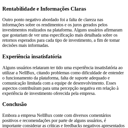
Rentabilidade e Informações Claras
Outro ponto negativo abordado foi a falta de clareza nas
informações sobre os rendimentos e os juros gerados pelos
investimentos realizados na plataforma. Alguns usuários afirmaram
que gostariam de ver uma especificação mais detalhada sobre os
retornos esperados para cada tipo de investimento, a fim de tomar
decisões mais informadas.
Experiência insatisfatória
Alguns usuários relataram ter tido uma experiência insatisfatória ao
utilizar a NellBux, citando problemas como dificuldade de entender
o funcionamento da plataforma, falta de suporte adequado e
comunicação limitada com a equipe de desenvolvimento. Esses
aspectos contribuíram para uma percepção negativa em relação à
experiência de investimento oferecida pela empresa.
Conclusão
Embora a empresa NellBux conte com diversos comentários
positivos e recomendações por parte de alguns usuários, é
importante considerar as críticas e feedbacks negativos apresentados