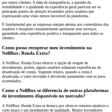
por outros clientes. A falta de transparência, a questão da
rentabilidade e a qualidade da experiência geral parecem ser os
principais pontos de atenção levantados pelos usuários que
expressaram uma visão menos favorável da plataforma.
É fundamental que as empresas estejam atentas aos comentários dos
usuários e busquem constantemente aprimorar seus serviços,
garantindo uma experiência positiva e transparente para todos os
clientes.
Como posso recuperar meu investimento na
NellBux: Renda Extra?
A NellBux: Renda Extra oferece a opção de resgate de
investimento, porém, alguns usuários relataram experiências de
desativação de contas. Segundo relatos, quando a conta é
desativada, o valor investido é devolvido juntamente com os juros
acumulados.
Como a NellBux se diferencia de outras plataformas
de investimento disponíveis no mercado?
A NellBux: Renda Extra se destaca por oferecer retornos atrativos a
curto prazo e um atendimento de qualidade. Muitos investidores