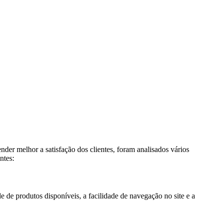
r melhor a satisfação dos clientes, foram analisados vários
ntes:
 de produtos disponíveis, a facilidade de navegação no site e a