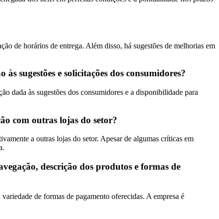
ção de horários de entrega. Além disso, há sugestões de melhorias em
às sugestões e solicitações dos consumidores?
ão dada às sugestões dos consumidores e a disponibilidade para
ão com outras lojas do setor?
amente a outras lojas do setor. Apesar de algumas críticas em
a.
vegação, descrição dos produtos e formas de
a variedade de formas de pagamento oferecidas. A empresa é