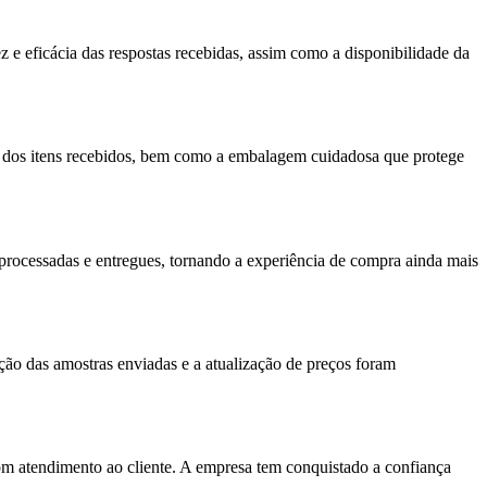
z e eficácia das respostas recebidas, assim como a disponibilidade da
ão dos itens recebidos, bem como a embalagem cuidadosa que protege
processadas e entregues, tornando a experiência de compra ainda mais
ção das amostras enviadas e a atualização de preços foram
bom atendimento ao cliente. A empresa tem conquistado a confiança