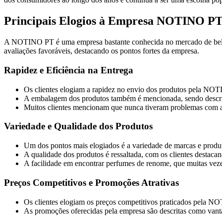
Principais Elogios à Empresa NOTINO PT
A NOTINO PT é uma empresa bastante conhecida no mercado de beleza,
avaliações favoráveis, destacando os pontos fortes da empresa.
Rapidez e Eficiência na Entrega
Os clientes elogiam a rapidez no envio dos produtos pela NOTI
A embalagem dos produtos também é mencionada, sendo descrit
Muitos clientes mencionam que nunca tiveram problemas co
Variedade e Qualidade dos Produtos
Um dos pontos mais elogiados é a variedade de marcas e produ
A qualidade dos produtos é ressaltada, com os clientes destacan
A facilidade em encontrar perfumes de renome, que muitas vezes
Preços Competitivos e Promoções Atrativas
Os clientes elogiam os preços competitivos praticados pela 
As promoções oferecidas pela empresa são descritas como vant