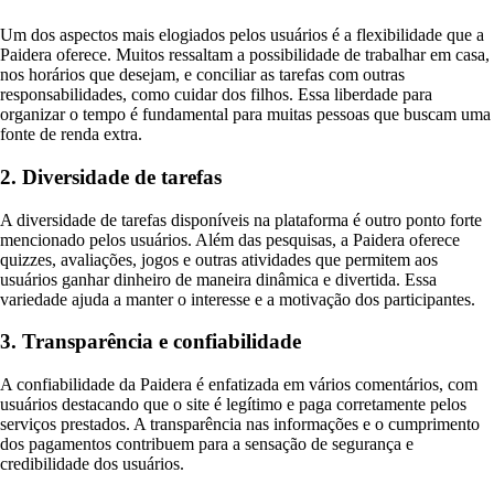
Um dos aspectos mais elogiados pelos usuários é a flexibilidade que a
Paidera oferece. Muitos ressaltam a possibilidade de trabalhar em casa,
nos horários que desejam, e conciliar as tarefas com outras
responsabilidades, como cuidar dos filhos. Essa liberdade para
organizar o tempo é fundamental para muitas pessoas que buscam uma
fonte de renda extra.
2. Diversidade de tarefas
A diversidade de tarefas disponíveis na plataforma é outro ponto forte
mencionado pelos usuários. Além das pesquisas, a Paidera oferece
quizzes, avaliações, jogos e outras atividades que permitem aos
usuários ganhar dinheiro de maneira dinâmica e divertida. Essa
variedade ajuda a manter o interesse e a motivação dos participantes.
3. Transparência e confiabilidade
A confiabilidade da Paidera é enfatizada em vários comentários, com
usuários destacando que o site é legítimo e paga corretamente pelos
serviços prestados. A transparência nas informações e o cumprimento
dos pagamentos contribuem para a sensação de segurança e
credibilidade dos usuários.