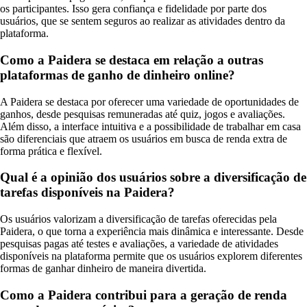
os participantes. Isso gera confiança e fidelidade por parte dos
usuários, que se sentem seguros ao realizar as atividades dentro da
plataforma.
Como a Paidera se destaca em relação a outras
plataformas de ganho de dinheiro online?
A Paidera se destaca por oferecer uma variedade de oportunidades de
ganhos, desde pesquisas remuneradas até quiz, jogos e avaliações.
Além disso, a interface intuitiva e a possibilidade de trabalhar em casa
são diferenciais que atraem os usuários em busca de renda extra de
forma prática e flexível.
Qual é a opinião dos usuários sobre a diversificação de
tarefas disponíveis na Paidera?
Os usuários valorizam a diversificação de tarefas oferecidas pela
Paidera, o que torna a experiência mais dinâmica e interessante. Desde
pesquisas pagas até testes e avaliações, a variedade de atividades
disponíveis na plataforma permite que os usuários explorem diferentes
formas de ganhar dinheiro de maneira divertida.
Como a Paidera contribui para a geração de renda