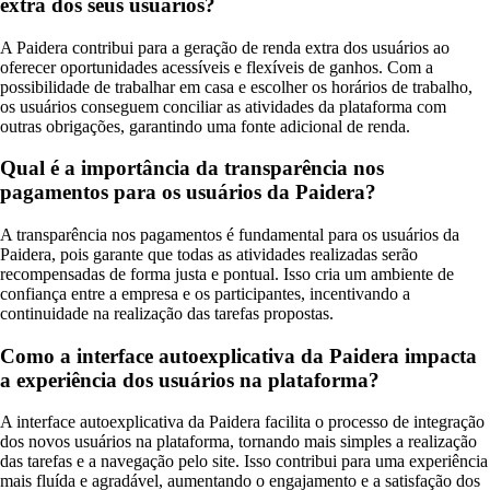
extra dos seus usuários?
A Paidera contribui para a geração de renda extra dos usuários ao
oferecer oportunidades acessíveis e flexíveis de ganhos. Com a
possibilidade de trabalhar em casa e escolher os horários de trabalho,
os usuários conseguem conciliar as atividades da plataforma com
outras obrigações, garantindo uma fonte adicional de renda.
Qual é a importância da transparência nos
pagamentos para os usuários da Paidera?
A transparência nos pagamentos é fundamental para os usuários da
Paidera, pois garante que todas as atividades realizadas serão
recompensadas de forma justa e pontual. Isso cria um ambiente de
confiança entre a empresa e os participantes, incentivando a
continuidade na realização das tarefas propostas.
Como a interface autoexplicativa da Paidera impacta
a experiência dos usuários na plataforma?
A interface autoexplicativa da Paidera facilita o processo de integração
dos novos usuários na plataforma, tornando mais simples a realização
das tarefas e a navegação pelo site. Isso contribui para uma experiência
mais fluída e agradável, aumentando o engajamento e a satisfação dos