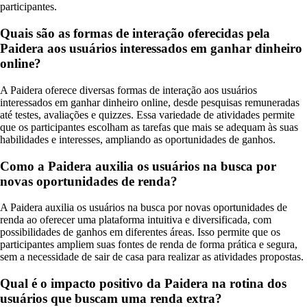
participantes.
Quais são as formas de interação oferecidas pela
Paidera aos usuários interessados em ganhar dinheiro
online?
A Paidera oferece diversas formas de interação aos usuários
interessados em ganhar dinheiro online, desde pesquisas remuneradas
até testes, avaliações e quizzes. Essa variedade de atividades permite
que os participantes escolham as tarefas que mais se adequam às suas
habilidades e interesses, ampliando as oportunidades de ganhos.
Como a Paidera auxilia os usuários na busca por
novas oportunidades de renda?
A Paidera auxilia os usuários na busca por novas oportunidades de
renda ao oferecer uma plataforma intuitiva e diversificada, com
possibilidades de ganhos em diferentes áreas. Isso permite que os
participantes ampliem suas fontes de renda de forma prática e segura,
sem a necessidade de sair de casa para realizar as atividades propostas.
Qual é o impacto positivo da Paidera na rotina dos
usuários que buscam uma renda extra?