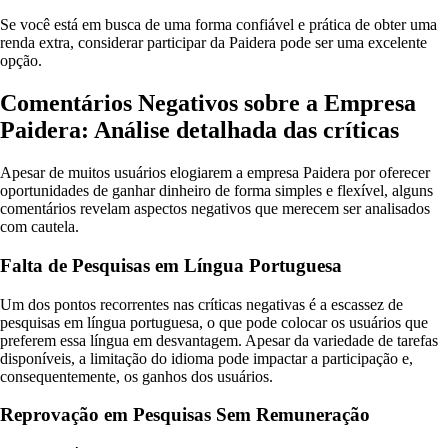
Se você está em busca de uma forma confiável e prática de obter uma
renda extra, considerar participar da Paidera pode ser uma excelente
opção.
Comentários Negativos sobre a Empresa
Paidera: Análise detalhada das críticas
Apesar de muitos usuários elogiarem a empresa Paidera por oferecer
oportunidades de ganhar dinheiro de forma simples e flexível, alguns
comentários revelam aspectos negativos que merecem ser analisados
com cautela.
Falta de Pesquisas em Língua Portuguesa
Um dos pontos recorrentes nas críticas negativas é a escassez de
pesquisas em língua portuguesa, o que pode colocar os usuários que
preferem essa língua em desvantagem. Apesar da variedade de tarefas
disponíveis, a limitação do idioma pode impactar a participação e,
consequentemente, os ganhos dos usuários.
Reprovação em Pesquisas Sem Remuneração