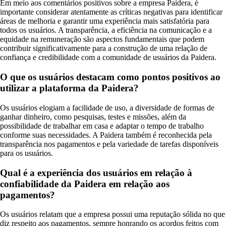
Em meio aos comentários positivos sobre a empresa Paidera, é
importante considerar atentamente as críticas negativas para identificar
áreas de melhoria e garantir uma experiência mais satisfatória para
todos os usuários. A transparência, a eficiência na comunicação e a
equidade na remuneração são aspectos fundamentais que podem
contribuir significativamente para a construção de uma relação de
confiança e credibilidade com a comunidade de usuários da Paidera.
O que os usuários destacam como pontos positivos ao
utilizar a plataforma da Paidera?
Os usuários elogiam a facilidade de uso, a diversidade de formas de
ganhar dinheiro, como pesquisas, testes e missões, além da
possibilidade de trabalhar em casa e adaptar o tempo de trabalho
conforme suas necessidades. A Paidera também é reconhecida pela
transparência nos pagamentos e pela variedade de tarefas disponíveis
para os usuários.
Qual é a experiência dos usuários em relação à
confiabilidade da Paidera em relação aos
pagamentos?
Os usuários relatam que a empresa possui uma reputação sólida no que
diz respeito aos pagamentos, sempre honrando os acordos feitos com