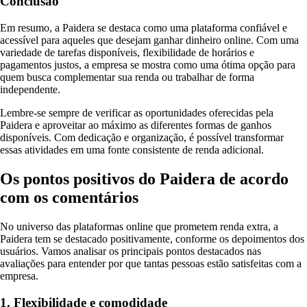
Conclusão
Em resumo, a Paidera se destaca como uma plataforma confiável e
acessível para aqueles que desejam ganhar dinheiro online. Com uma
variedade de tarefas disponíveis, flexibilidade de horários e
pagamentos justos, a empresa se mostra como uma ótima opção para
quem busca complementar sua renda ou trabalhar de forma
independente.
Lembre-se sempre de verificar as oportunidades oferecidas pela
Paidera e aproveitar ao máximo as diferentes formas de ganhos
disponíveis. Com dedicação e organização, é possível transformar
essas atividades em uma fonte consistente de renda adicional.
Os pontos positivos do Paidera de acordo
com os comentários
No universo das plataformas online que prometem renda extra, a
Paidera tem se destacado positivamente, conforme os depoimentos dos
usuários. Vamos analisar os principais pontos destacados nas
avaliações para entender por que tantas pessoas estão satisfeitas com a
empresa.
1. Flexibilidade e comodidade