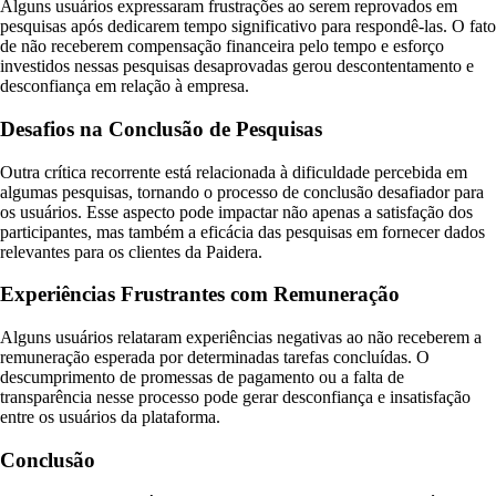
Alguns usuários expressaram frustrações ao serem reprovados em
pesquisas após dedicarem tempo significativo para respondê-las. O fato
de não receberem compensação financeira pelo tempo e esforço
investidos nessas pesquisas desaprovadas gerou descontentamento e
desconfiança em relação à empresa.
Desafios na Conclusão de Pesquisas
Outra crítica recorrente está relacionada à dificuldade percebida em
algumas pesquisas, tornando o processo de conclusão desafiador para
os usuários. Esse aspecto pode impactar não apenas a satisfação dos
participantes, mas também a eficácia das pesquisas em fornecer dados
relevantes para os clientes da Paidera.
Experiências Frustrantes com Remuneração
Alguns usuários relataram experiências negativas ao não receberem a
remuneração esperada por determinadas tarefas concluídas. O
descumprimento de promessas de pagamento ou a falta de
transparência nesse processo pode gerar desconfiança e insatisfação
entre os usuários da plataforma.
Conclusão