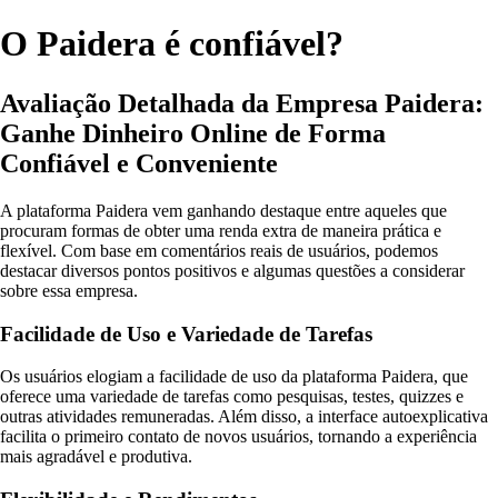
O Paidera é confiável?
Avaliação Detalhada da Empresa Paidera:
Ganhe Dinheiro Online de Forma
Confiável e Conveniente
A plataforma Paidera vem ganhando destaque entre aqueles que
procuram formas de obter uma renda extra de maneira prática e
flexível. Com base em comentários reais de usuários, podemos
destacar diversos pontos positivos e algumas questões a considerar
sobre essa empresa.
Facilidade de Uso e Variedade de Tarefas
Os usuários elogiam a facilidade de uso da plataforma Paidera, que
oferece uma variedade de tarefas como pesquisas, testes, quizzes e
outras atividades remuneradas. Além disso, a interface autoexplicativa
facilita o primeiro contato de novos usuários, tornando a experiência
mais agradável e produtiva.