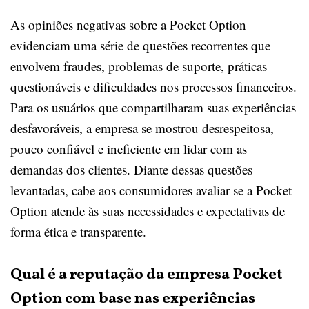
As opiniões negativas sobre a Pocket Option
evidenciam uma série de questões recorrentes que
envolvem fraudes, problemas de suporte, práticas
questionáveis e dificuldades nos processos financeiros.
Para os usuários que compartilharam suas experiências
desfavoráveis, a empresa se mostrou desrespeitosa,
pouco confiável e ineficiente em lidar com as
demandas dos clientes. Diante dessas questões
levantadas, cabe aos consumidores avaliar se a Pocket
Option atende às suas necessidades e expectativas de
forma ética e transparente.
Qual é a reputação da empresa Pocket
Option com base nas experiências