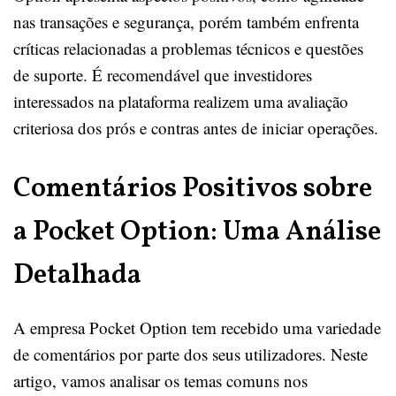
nas transações e segurança, porém também enfrenta
críticas relacionadas a problemas técnicos e questões
de suporte. É recomendável que investidores
interessados na plataforma realizem uma avaliação
criteriosa dos prós e contras antes de iniciar operações.
Comentários Positivos sobre
a Pocket Option: Uma Análise
Detalhada
A empresa Pocket Option tem recebido uma variedade
de comentários por parte dos seus utilizadores. Neste
artigo, vamos analisar os temas comuns nos