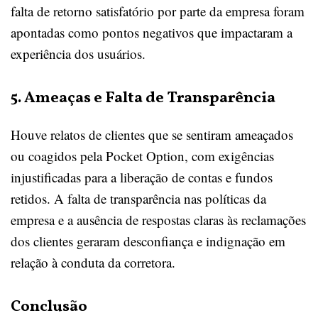
falta de retorno satisfatório por parte da empresa foram
apontadas como pontos negativos que impactaram a
experiência dos usuários.
5. Ameaças e Falta de Transparência
Houve relatos de clientes que se sentiram ameaçados
ou coagidos pela Pocket Option, com exigências
injustificadas para a liberação de contas e fundos
retidos. A falta de transparência nas políticas da
empresa e a ausência de respostas claras às reclamações
dos clientes geraram desconfiança e indignação em
relação à conduta da corretora.
Conclusão