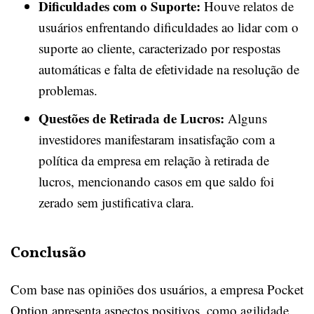
Dificuldades com o Suporte:
Houve relatos de
usuários enfrentando dificuldades ao lidar com o
suporte ao cliente, caracterizado por respostas
automáticas e falta de efetividade na resolução de
problemas.
Questões de Retirada de Lucros:
Alguns
investidores manifestaram insatisfação com a
política da empresa em relação à retirada de
lucros, mencionando casos em que saldo foi
zerado sem justificativa clara.
Conclusão
Com base nas opiniões dos usuários, a empresa Pocket
Option apresenta aspectos positivos, como agilidade