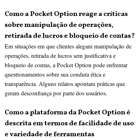
Como a Pocket Option reage a críticas
sobre manipulação de operações,
retirada de lucros e bloqueio de contas?
Em situações em que clientes alegam manipulação de
operações, retirada de lucros sem justificativa e
bloqueio de contas, a Pocket Option pode enfrentar
questionamentos sobre sua conduta ética e
transparência. Alguns relatos apontam práticas que
geram desconfiança por parte dos usuários.
Como a plataforma da Pocket Option é
descrita em termos de facilidade de uso
e variedade de ferramentas