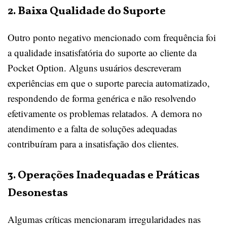
2. Baixa Qualidade do Suporte
Outro ponto negativo mencionado com frequência foi
a qualidade insatisfatória do suporte ao cliente da
Pocket Option. Alguns usuários descreveram
experiências em que o suporte parecia automatizado,
respondendo de forma genérica e não resolvendo
efetivamente os problemas relatados. A demora no
atendimento e a falta de soluções adequadas
contribuíram para a insatisfação dos clientes.
3. Operações Inadequadas e Práticas
Desonestas
Algumas críticas mencionaram irregularidades nas