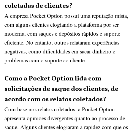
coletadas de clientes?
A empresa Pocket Option possui uma reputação mista,
com alguns clientes elogiando a plataforma por ser
moderna, com saques e depósitos rápidos e suporte
eficiente. No entanto, outros relataram experiências
negativas, como dificuldades em sacar dinheiro e
problemas com o suporte ao cliente.
Como a Pocket Option lida com
solicitações de saque dos clientes, de
acordo com os relatos coletados?
Com base nos relatos coletados, a Pocket Option
apresenta opiniões divergentes quanto ao processo de
saque. Alguns clientes elogiaram a rapidez com que os