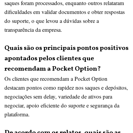
saques foram processados, enquanto outros relataram
dificuldades em validar documentos e obter respostas
do suporte, o que levou a dúvidas sobre a
transparência da empresa.
Quais são os principais pontos positivos
apontados pelos clientes que
recomendam a Pocket Option?
Os clientes que recomendam a Pocket Option
destacam pontos como rapidez nos saques e depósitos,
negociações sem delay, variedade de ativos para
negociar, apoio eficiente do suporte e segurança da
plataforma.
De acordo com os relatos, quais são as