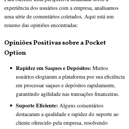
experiência dos usuários com a empresa, analisamos
uma série de comentários coletados. Aqui está um
resumo das opiniões encontradas:
Opiniões Positivas sobre a Pocket
Option
Rapidez em Saques e Depósitos:
Muitos
usuários elogiaram a plataforma por sua eficiência
em processar saques e depósitos rapidamente,
garantindo agilidade nas transações financeiras.
Suporte Eficiente:
Alguns comentários
destacaram a qualidade e rapidez do suporte ao
cliente oferecido pela empresa, resolvendo