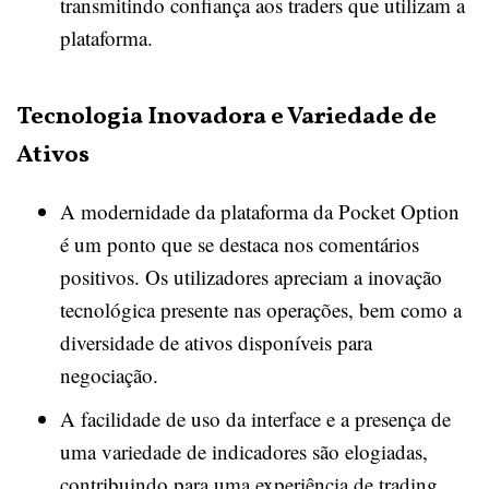
transmitindo confiança aos traders que utilizam a
plataforma.
Tecnologia Inovadora e Variedade de
Ativos
A modernidade da plataforma da Pocket Option
é um ponto que se destaca nos comentários
positivos. Os utilizadores apreciam a inovação
tecnológica presente nas operações, bem como a
diversidade de ativos disponíveis para
negociação.
A facilidade de uso da interface e a presença de
uma variedade de indicadores são elogiadas,
contribuindo para uma experiência de trading