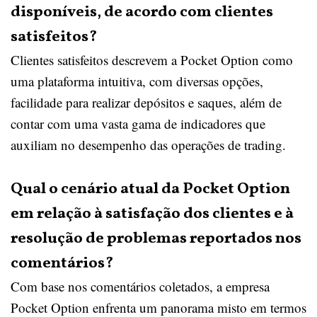
disponíveis, de acordo com clientes
satisfeitos?
Clientes satisfeitos descrevem a Pocket Option como
uma plataforma intuitiva, com diversas opções,
facilidade para realizar depósitos e saques, além de
contar com uma vasta gama de indicadores que
auxiliam no desempenho das operações de trading.
Qual o cenário atual da Pocket Option
em relação à satisfação dos clientes e à
resolução de problemas reportados nos
comentários?
Com base nos comentários coletados, a empresa
Pocket Option enfrenta um panorama misto em termos