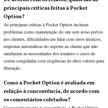
principais críticas feitas à Pocket
Option?
As principais críticas à Pocket Option incluem
problemas como manutenção do site sem aviso prévio
aos clientes, dificuldades em lidar com erros técnicos,
respostas automáticas do suporte ao cliente que não
satisfazem as necessidades dos usuários e casos de
contas congeladas com exigências de altos valores para
liberação.
Como a Pocket Option é avaliada em
relação à concorrência, de acordo com
os comentários coletados?
Comparativamente à concorrência, a Pocket Option