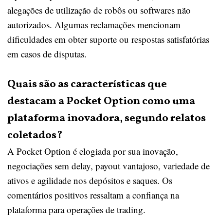
alegações de utilização de robôs ou softwares não
autorizados. Algumas reclamações mencionam
dificuldades em obter suporte ou respostas satisfatórias
em casos de disputas.
Quais são as características que
destacam a Pocket Option como uma
plataforma inovadora, segundo relatos
coletados?
A Pocket Option é elogiada por sua inovação,
negociações sem delay, payout vantajoso, variedade de
ativos e agilidade nos depósitos e saques. Os
comentários positivos ressaltam a confiança na
plataforma para operações de trading.