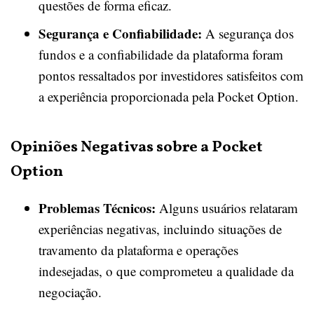
questões de forma eficaz.
Segurança e Confiabilidade:
A segurança dos
fundos e a confiabilidade da plataforma foram
pontos ressaltados por investidores satisfeitos com
a experiência proporcionada pela Pocket Option.
Opiniões Negativas sobre a Pocket
Option
Problemas Técnicos:
Alguns usuários relataram
experiências negativas, incluindo situações de
travamento da plataforma e operações
indesejadas, o que comprometeu a qualidade da
negociação.