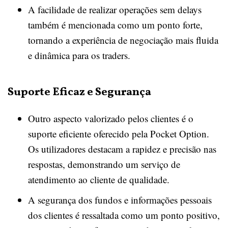
A facilidade de realizar operações sem delays
também é mencionada como um ponto forte,
tornando a experiência de negociação mais fluida
e dinâmica para os traders.
Suporte Eficaz e Segurança
Outro aspecto valorizado pelos clientes é o
suporte eficiente oferecido pela Pocket Option.
Os utilizadores destacam a rapidez e precisão nas
respostas, demonstrando um serviço de
atendimento ao cliente de qualidade.
A segurança dos fundos e informações pessoais
dos clientes é ressaltada como um ponto positivo,