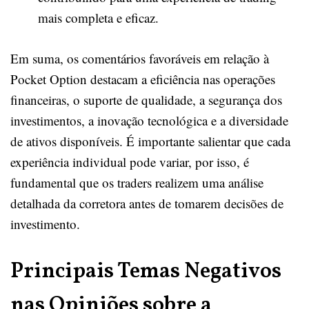
mais completa e eficaz.
Em suma, os comentários favoráveis em relação à
Pocket Option destacam a eficiência nas operações
financeiras, o suporte de qualidade, a segurança dos
investimentos, a inovação tecnológica e a diversidade
de ativos disponíveis. É importante salientar que cada
experiência individual pode variar, por isso, é
fundamental que os traders realizem uma análise
detalhada da corretora antes de tomarem decisões de
investimento.
Principais Temas Negativos
nas Opiniões sobre a