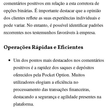
comentários positivos em relação a esta corretora de
opções binárias. É importante destacar que a opinião
dos clientes reflete as suas experiências individuais e
pode variar. No entanto, é possível identificar padrões
recorrentes nos testemunhos favoráveis à empresa.
Operações Rápidas e Eficientes
Um dos pontos mais destacados nos comentários
positivos é a rapidez dos saques e depósitos
oferecidos pela Pocket Option. Muitos
utilizadores elogiam a eficiência no
processamento das transações financeiras,
destacando a segurança e agilidade presentes na
plataforma.