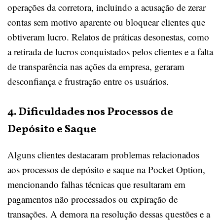
operações da corretora, incluindo a acusação de zerar
contas sem motivo aparente ou bloquear clientes que
obtiveram lucro. Relatos de práticas desonestas, como
a retirada de lucros conquistados pelos clientes e a falta
de transparência nas ações da empresa, geraram
desconfiança e frustração entre os usuários.
4. Dificuldades nos Processos de
Depósito e Saque
Alguns clientes destacaram problemas relacionados
aos processos de depósito e saque na Pocket Option,
mencionando falhas técnicas que resultaram em
pagamentos não processados ou expiração de
transações. A demora na resolução dessas questões e a