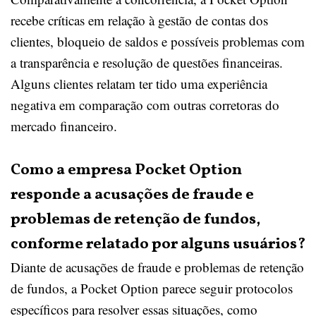
recebe críticas em relação à gestão de contas dos
clientes, bloqueio de saldos e possíveis problemas com
a transparência e resolução de questões financeiras.
Alguns clientes relatam ter tido uma experiência
negativa em comparação com outras corretoras do
mercado financeiro.
Como a empresa Pocket Option
responde a acusações de fraude e
problemas de retenção de fundos,
conforme relatado por alguns usuários?
Diante de acusações de fraude e problemas de retenção
de fundos, a Pocket Option parece seguir protocolos
específicos para resolver essas situações, como