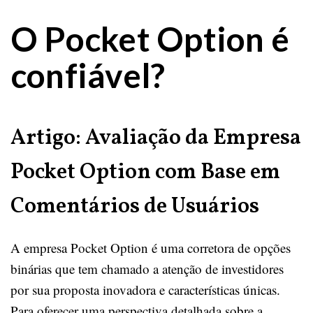
O Pocket Option é
confiável?
Artigo: Avaliação da Empresa
Pocket Option com Base em
Comentários de Usuários
A empresa Pocket Option é uma corretora de opções
binárias que tem chamado a atenção de investidores
por sua proposta inovadora e características únicas.
Para oferecer uma perspectiva detalhada sobre a