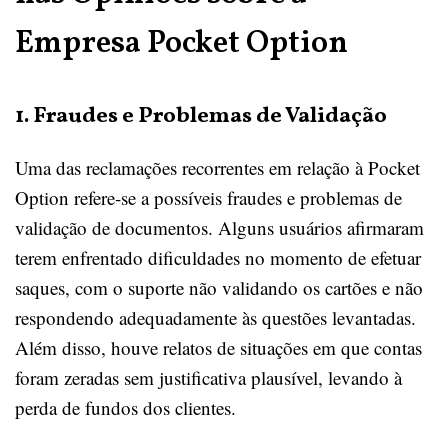
Empresa Pocket Option
1. Fraudes e Problemas de Validação
Uma das reclamações recorrentes em relação à Pocket
Option refere-se a possíveis fraudes e problemas de
validação de documentos. Alguns usuários afirmaram
terem enfrentado dificuldades no momento de efetuar
saques, com o suporte não validando os cartões e não
respondendo adequadamente às questões levantadas.
Além disso, houve relatos de situações em que contas
foram zeradas sem justificativa plausível, levando à
perda de fundos dos clientes.