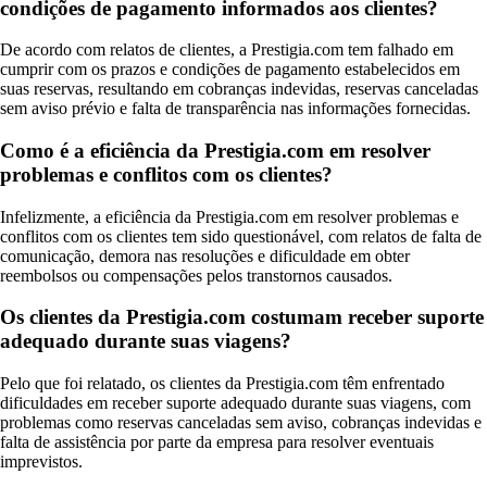
condições de pagamento informados aos clientes?
De acordo com relatos de clientes, a Prestigia.com tem falhado em
cumprir com os prazos e condições de pagamento estabelecidos em
suas reservas, resultando em cobranças indevidas, reservas canceladas
sem aviso prévio e falta de transparência nas informações fornecidas.
Como é a eficiência da Prestigia.com em resolver
problemas e conflitos com os clientes?
Infelizmente, a eficiência da Prestigia.com em resolver problemas e
conflitos com os clientes tem sido questionável, com relatos de falta de
comunicação, demora nas resoluções e dificuldade em obter
reembolsos ou compensações pelos transtornos causados.
Os clientes da Prestigia.com costumam receber suporte
adequado durante suas viagens?
Pelo que foi relatado, os clientes da Prestigia.com têm enfrentado
dificuldades em receber suporte adequado durante suas viagens, com
problemas como reservas canceladas sem aviso, cobranças indevidas e
falta de assistência por parte da empresa para resolver eventuais
imprevistos.