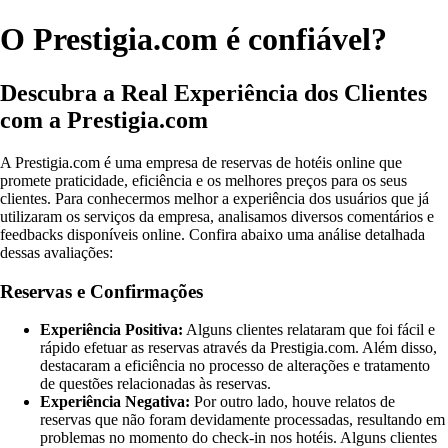
O Prestigia.com é confiável?
Descubra a Real Experiência dos Clientes
com a Prestigia.com
A Prestigia.com é uma empresa de reservas de hotéis online que
promete praticidade, eficiência e os melhores preços para os seus
clientes. Para conhecermos melhor a experiência dos usuários que já
utilizaram os serviços da empresa, analisamos diversos comentários e
feedbacks disponíveis online. Confira abaixo uma análise detalhada
dessas avaliações:
Reservas e Confirmações
Experiência Positiva:
Alguns clientes relataram que foi fácil e
rápido efetuar as reservas através da Prestigia.com. Além disso,
destacaram a eficiência no processo de alterações e tratamento
de questões relacionadas às reservas.
Experiência Negativa:
Por outro lado, houve relatos de
reservas que não foram devidamente processadas, resultando em
problemas no momento do check-in nos hotéis. Alguns clientes