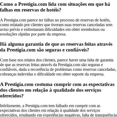
Como a Prestigia.com lida com situações em que há
falhas em reservas de hotéis?
A Prestigia.com parece ter falhas no processo de reservas de hotéis,
como relatado por clientes que tiveram suas reservas canceladas sem
aviso prévio e enfrentaram dificuldades em obter reembolsos ou
resoluções rápidas por parte da empresa.
Há alguma garantia de que as reservas feitas através
da Prestigia.com são seguras e confiáveis?
Com base nos relatos dos clientes, parece haver uma falta de garantia
de que as reservas feitas através da Prestigia.com são seguras e
confiáveis, dada a recorrência de problemas como reservas canceladas,
cobranças indevidas e dificuldade em obter suporte da empresa.
A Prestigia.com costuma cumprir com as expectativas
dos clientes em relação à qualidade dos serviços
oferecidos?
Infelizmente, a Prestigia.com tem falhado em cumprir com as
expectativas dos clientes em relação à qualidade dos serviços
oferecidos, resultando em experiências negativas, falta de transparência