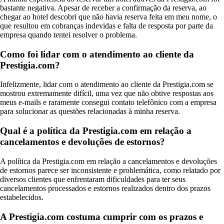
bastante negativa. Apesar de receber a confirmação da reserva, ao
chegar ao hotel descobri que não havia reserva feita em meu nome, o
que resultou em cobranças indevidas e falta de resposta por parte da
empresa quando tentei resolver o problema.
Como foi lidar com o atendimento ao cliente da
Prestigia.com?
Infelizmente, lidar com o atendimento ao cliente da Prestigia.com se
mostrou extremamente difícil, uma vez que não obtive respostas aos
meus e-mails e raramente consegui contato telefônico com a empresa
para solucionar as questões relacionadas à minha reserva.
Qual é a política da Prestigia.com em relação a
cancelamentos e devoluções de estornos?
A política da Prestigia.com em relação a cancelamentos e devoluções
de estornos parece ser inconsistente e problemática, como relatado por
diversos clientes que enfrentaram dificuldades para ter seus
cancelamentos processados e estornos realizados dentro dos prazos
estabelecidos.
A Prestigia.com costuma cumprir com os prazos e