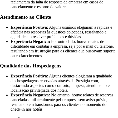
reclamaram da falta de resposta da empresa em casos de
cancelamento e estorno de valores.
Atendimento ao Cliente
Experiência Positiva:
Alguns usuários elogiaram a rapidez e
eficácia nas respostas às questões colocadas, ressaltando a
agilidade em resolver problemas e dúvidas.
Experiência Negativa:
Por outro lado, houve relatos de
dificuldade em contatar a empresa, seja por e-mail ou telefone,
resultando em frustração para os clientes que buscavam suporte
ou esclarecimentos.
Qualidade das Hospedagens
Experiência Positiva:
Alguns clientes elogiaram a qualidade
das hospedagens reservadas através da Prestigia.com,
destacando aspectos como conforto, limpeza, atendimento e
localização privilegiada dos hotéis.
Experiência Negativa:
No entanto, houve relatos de reservas
canceladas unilateralmente pela empresa sem aviso prévio,
resultando em transtornos para os clientes no momento do
check-in nos hotéis.