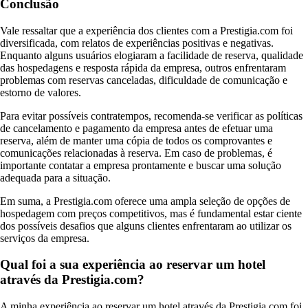
Conclusão
Vale ressaltar que a experiência dos clientes com a Prestigia.com foi
diversificada, com relatos de experiências positivas e negativas.
Enquanto alguns usuários elogiaram a facilidade de reserva, qualidade
das hospedagens e resposta rápida da empresa, outros enfrentaram
problemas com reservas canceladas, dificuldade de comunicação e
estorno de valores.
Para evitar possíveis contratempos, recomenda-se verificar as políticas
de cancelamento e pagamento da empresa antes de efetuar uma
reserva, além de manter uma cópia de todos os comprovantes e
comunicações relacionadas à reserva. Em caso de problemas, é
importante contatar a empresa prontamente e buscar uma solução
adequada para a situação.
Em suma, a Prestigia.com oferece uma ampla seleção de opções de
hospedagem com preços competitivos, mas é fundamental estar ciente
dos possíveis desafios que alguns clientes enfrentaram ao utilizar os
serviços da empresa.
Qual foi a sua experiência ao reservar um hotel
através da Prestigia.com?
A minha experiência ao reservar um hotel através da Prestigia.com foi