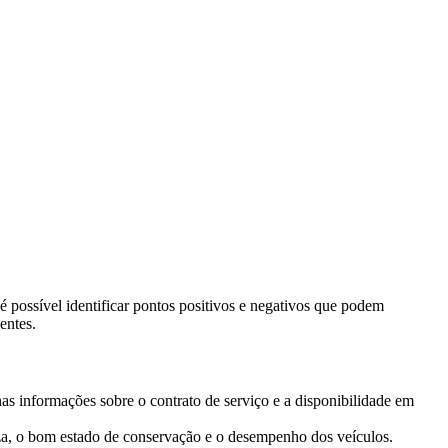
é possível identificar pontos positivos e negativos que podem
entes.
nas informações sobre o contrato de serviço e a disponibilidade em
eza, o bom estado de conservação e o desempenho dos veículos.