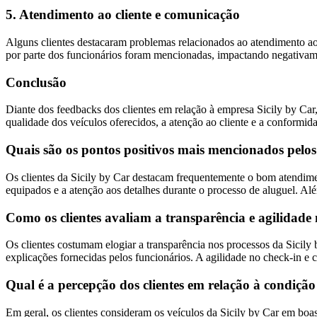
5. Atendimento ao cliente e comunicação
Alguns clientes destacaram problemas relacionados ao atendimento ao 
por parte dos funcionários foram mencionadas, impactando negativame
Conclusão
Diante dos feedbacks dos clientes em relação à empresa Sicily by Car,
qualidade dos veículos oferecidos, a atenção ao cliente e a conformida
Quais são os pontos positivos mais mencionados pelos 
Os clientes da Sicily by Car destacam frequentemente o bom atendiment
equipados e a atenção aos detalhes durante o processo de aluguel. A
Como os clientes avaliam a transparência e agilidade 
Os clientes costumam elogiar a transparência nos processos da Sicily 
explicações fornecidas pelos funcionários. A agilidade no check-in e
Qual é a percepção dos clientes em relação à condição 
Em geral, os clientes consideram os veículos da Sicily by Car em bo