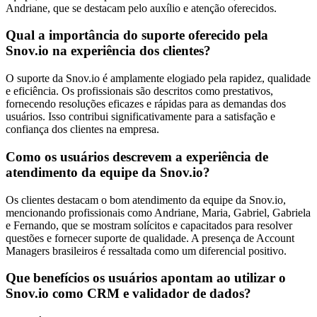
Andriane, que se destacam pelo auxílio e atenção oferecidos.
Qual a importância do suporte oferecido pela
Snov.io na experiência dos clientes?
O suporte da Snov.io é amplamente elogiado pela rapidez, qualidade
e eficiência. Os profissionais são descritos como prestativos,
fornecendo resoluções eficazes e rápidas para as demandas dos
usuários. Isso contribui significativamente para a satisfação e
confiança dos clientes na empresa.
Como os usuários descrevem a experiência de
atendimento da equipe da Snov.io?
Os clientes destacam o bom atendimento da equipe da Snov.io,
mencionando profissionais como Andriane, Maria, Gabriel, Gabriela
e Fernando, que se mostram solícitos e capacitados para resolver
questões e fornecer suporte de qualidade. A presença de Account
Managers brasileiros é ressaltada como um diferencial positivo.
Que benefícios os usuários apontam ao utilizar o
Snov.io como CRM e validador de dados?