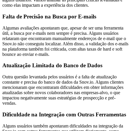
como elas impactam a experiência dos clientes.
Falta de Precisão na Busca por E-mails
Algumas avaliações apontaram que, apesar de ser uma ferramenta
útil, a busca por e-mails nem sempre é precisa. Alguns usuários
relataram que encontraram manualmente endereços de e-mail que o
Snov.io não conseguiu localizar. Além disso, a validação dos e-mails
na plataforma também foi criticada, com altas taxas de hard e soft
bounce ao enviar e-mails.
Atualização Limitada do Banco de Dados
Outra questão levantada pelos usuários é a falta de atualização
constante e precisa do banco de dados da Snov.io. Alguns clientes
mencionaram que encontraram dificuldades em obter informações
atualizadas sobre novos colaboradores nas empresas-alvo, o que
impactou negativamente suas estratégias de prospecção e pré-
vendas.
Dificuldade na Integração com Outras Ferramentas
Alguns usuários também apontaram dificuldades na integração da