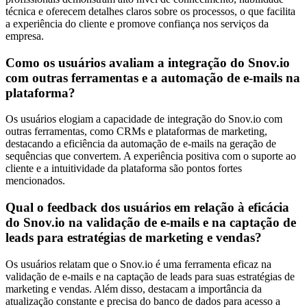
técnica e oferecem detalhes claros sobre os processos, o que facilita
a experiência do cliente e promove confiança nos serviços da
empresa.
Como os usuários avaliam a integração do Snov.io
com outras ferramentas e a automação de e-mails na
plataforma?
Os usuários elogiam a capacidade de integração do Snov.io com
outras ferramentas, como CRMs e plataformas de marketing,
destacando a eficiência da automação de e-mails na geração de
sequências que convertem. A experiência positiva com o suporte ao
cliente e a intuitividade da plataforma são pontos fortes
mencionados.
Qual o feedback dos usuários em relação à eficácia
do Snov.io na validação de e-mails e na captação de
leads para estratégias de marketing e vendas?
Os usuários relatam que o Snov.io é uma ferramenta eficaz na
validação de e-mails e na captação de leads para suas estratégias de
marketing e vendas. Além disso, destacam a importância da
atualização constante e precisa do banco de dados para acesso a