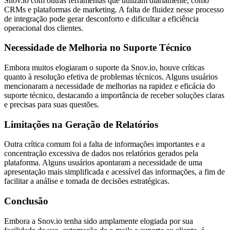
Snov.io com outras ferramentas que utilizam diariamente, como
CRMs e plataformas de marketing. A falta de fluidez nesse processo
de integração pode gerar desconforto e dificultar a eficiência
operacional dos clientes.
Necessidade de Melhoria no Suporte Técnico
Embora muitos elogiaram o suporte da Snov.io, houve críticas
quanto à resolução efetiva de problemas técnicos. Alguns usuários
mencionaram a necessidade de melhorias na rapidez e eficácia do
suporte técnico, destacando a importância de receber soluções claras
e precisas para suas questões.
Limitações na Geração de Relatórios
Outra crítica comum foi a falta de informações importantes e a
concentração excessiva de dados nos relatórios gerados pela
plataforma. Alguns usuários apontaram a necessidade de uma
apresentação mais simplificada e acessível das informações, a fim de
facilitar a análise e tomada de decisões estratégicas.
Conclusão
Embora a Snov.io tenha sido amplamente elogiada por sua