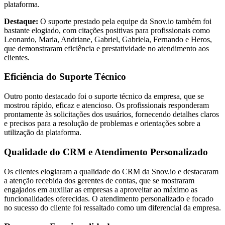
plataforma.
Destaque:
O suporte prestado pela equipe da Snov.io também foi
bastante elogiado, com citações positivas para profissionais como
Leonardo, Maria, Andriane, Gabriel, Gabriela, Fernando e Heros,
que demonstraram eficiência e prestatividade no atendimento aos
clientes.
Eficiência do Suporte Técnico
Outro ponto destacado foi o suporte técnico da empresa, que se
mostrou rápido, eficaz e atencioso. Os profissionais responderam
prontamente às solicitações dos usuários, fornecendo detalhes claros
e precisos para a resolução de problemas e orientações sobre a
utilização da plataforma.
Qualidade do CRM e Atendimento Personalizado
Os clientes elogiaram a qualidade do CRM da Snov.io e destacaram
a atenção recebida dos gerentes de contas, que se mostraram
engajados em auxiliar as empresas a aproveitar ao máximo as
funcionalidades oferecidas. O atendimento personalizado e focado
no sucesso do cliente foi ressaltado como um diferencial da empresa.