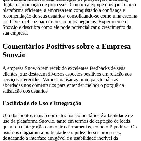
digital e automação de processos. Com uma equipe engajada e uma
plataforma eficiente, a empresa tem conquistado a confiança e
recomendação de seus usuários, consolidando-se como uma escolha
confiável e eficaz para impulsionar os negócios. Experimente o
Snov.io e descubra como ele pode potencializar o crescimento da
sua empresa.
Comentários Positivos sobre a Empresa
Snov.io
A empresa Snov.io tem recebido excelentes feedbacks de seus
clientes, que destacam diversos aspectos positivos em relação aos
serviços oferecidos. Vamos analisar as principais temáticas
abordadas nos comentários para entender melhor o porquê da
satisfação dos usuários.
Facilidade de Uso e Integração
Um dos pontos mais recorrentes nos comentários é a facilidade de
uso da plataforma Snov.io, tanto em termos de captação de leads
quanto na integração com outras ferramentas, como o Pipedrive. Os
usuários elogiaram a praticidade e rapidez desses processos,
destacando a interface amigável e a usabilidade incrível da