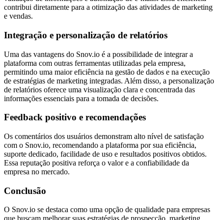
contribui diretamente para a otimização das atividades de marketing
e vendas.
Integração e personalização de relatórios
Uma das vantagens do Snov.io é a possibilidade de integrar a
plataforma com outras ferramentas utilizadas pela empresa,
permitindo uma maior eficiência na gestão de dados e na execução
de estratégias de marketing integradas. Além disso, a personalização
de relatórios oferece uma visualização clara e concentrada das
informações essenciais para a tomada de decisões.
Feedback positivo e recomendações
Os comentários dos usuários demonstram alto nível de satisfação
com o Snov.io, recomendando a plataforma por sua eficiência,
suporte dedicado, facilidade de uso e resultados positivos obtidos.
Essa reputação positiva reforça o valor e a confiabilidade da
empresa no mercado.
Conclusão
O Snov.io se destaca como uma opção de qualidade para empresas
que buscam melhorar suas estratégias de prospecção, marketing