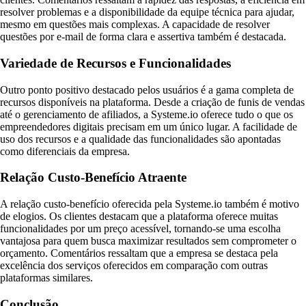
resolver problemas e a disponibilidade da equipe técnica para ajudar,
mesmo em questões mais complexas. A capacidade de resolver
questões por e-mail de forma clara e assertiva também é destacada.
Variedade de Recursos e Funcionalidades
Outro ponto positivo destacado pelos usuários é a gama completa de
recursos disponíveis na plataforma. Desde a criação de funis de vendas
até o gerenciamento de afiliados, a Systeme.io oferece tudo o que os
empreendedores digitais precisam em um único lugar. A facilidade de
uso dos recursos e a qualidade das funcionalidades são apontadas
como diferenciais da empresa.
Relação Custo-Benefício Atraente
A relação custo-benefício oferecida pela Systeme.io também é motivo
de elogios. Os clientes destacam que a plataforma oferece muitas
funcionalidades por um preço acessível, tornando-se uma escolha
vantajosa para quem busca maximizar resultados sem comprometer o
orçamento. Comentários ressaltam que a empresa se destaca pela
excelência dos serviços oferecidos em comparação com outras
plataformas similares.
Conclusão