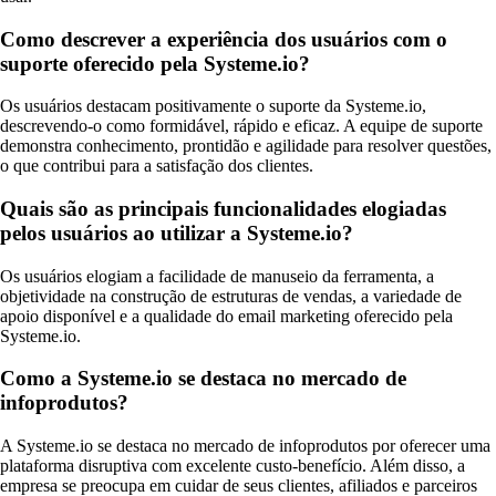
Como descrever a experiência dos usuários com o
suporte oferecido pela Systeme.io?
Os usuários destacam positivamente o suporte da Systeme.io,
descrevendo-o como formidável, rápido e eficaz. A equipe de suporte
demonstra conhecimento, prontidão e agilidade para resolver questões,
o que contribui para a satisfação dos clientes.
Quais são as principais funcionalidades elogiadas
pelos usuários ao utilizar a Systeme.io?
Os usuários elogiam a facilidade de manuseio da ferramenta, a
objetividade na construção de estruturas de vendas, a variedade de
apoio disponível e a qualidade do email marketing oferecido pela
Systeme.io.
Como a Systeme.io se destaca no mercado de
infoprodutos?
A Systeme.io se destaca no mercado de infoprodutos por oferecer uma
plataforma disruptiva com excelente custo-benefício. Além disso, a
empresa se preocupa em cuidar de seus clientes, afiliados e parceiros