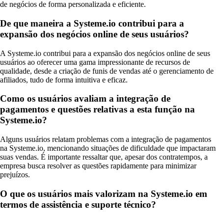
de negócios de forma personalizada e eficiente.
De que maneira a Systeme.io contribui para a
expansão dos negócios online de seus usuários?
A Systeme.io contribui para a expansão dos negócios online de seus
usuários ao oferecer uma gama impressionante de recursos de
qualidade, desde a criação de funis de vendas até o gerenciamento de
afiliados, tudo de forma intuitiva e eficaz.
Como os usuários avaliam a integração de
pagamentos e questões relativas a esta função na
Systeme.io?
Alguns usuários relatam problemas com a integração de pagamentos
na Systeme.io, mencionando situações de dificuldade que impactaram
suas vendas. É importante ressaltar que, apesar dos contratempos, a
empresa busca resolver as questões rapidamente para minimizar
prejuízos.
O que os usuários mais valorizam na Systeme.io em
termos de assistência e suporte técnico?