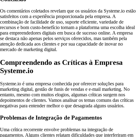
Os comentários coletados revelam que os usuários da Systeme.io estão
satisfeitos com a experiência proporcionada pela empresa. A
combinação de facilidade de uso, suporte eficiente, variedade de
recursos e bom custo-benefício tornam a plataforma uma escolha ideal
para empreendedores digitais em busca de sucesso online. A empresa
se destaca não apenas pelos serviços oferecidos, mas também pela
atenção dedicada aos clientes e por sua capacidade de inovar no
mercado de marketing digital.
Compreendendo as Críticas à Empresa
Systeme.io
Systeme.io é uma empresa conhecida por oferecer soluções para
marketing digital, gestão de funis de vendas e e-mail marketing. No
entanto, mesmo com muitos elogios, algumas críticas surgem nos
depoimentos de clientes. Vamos analisar os temas comuns das críticas
negativas para entender melhor o que desagrada alguns usuários.
Problemas de Integração de Pagamentos
Uma crítica recorrente envolve problemas na integração de
pagamentos. Alguns clientes relatam dificuldades que interferiram em