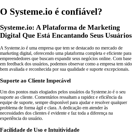
O Systeme.io é confiável?
Systeme.io: A Plataforma de Marketing
Digital Que Está Encantando Seus Usuários
A Systeme.io é uma empresa que tem se destacado no mercado de
marketing digital, oferecendo uma plataforma completa e eficiente para
empreendedores que buscam expandir seus negócios online. Com base
em feedback dos usuários, podemos observar como a empresa tem sido
bem avaliada e reconhecida por sua qualidade e suporte excepcionais.
Suporte ao Cliente Impecável
Um dos pontos mais elogiados pelos usuários da Systeme.io é o seu
suporte ao cliente. Comentários ressaltam a rapidez e eficiência da
equipe de suporte, sempre disponível para ajudar e resolver qualquer
problema de forma ágil e clara. A dedicação em atender às
necessidades dos clientes é evidente e faz toda a diferença na
experiência do usuário.
Facilidade de Uso e Intuitividade