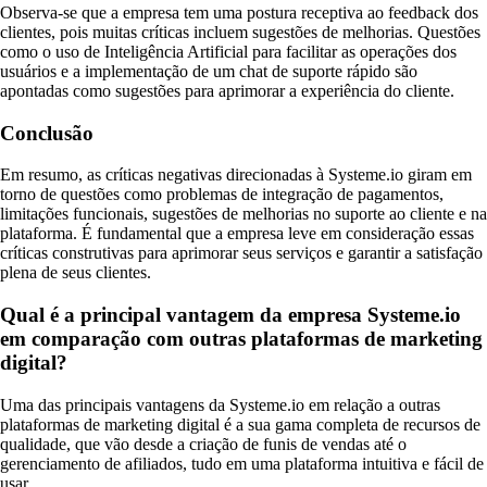
Observa-se que a empresa tem uma postura receptiva ao feedback dos
clientes, pois muitas críticas incluem sugestões de melhorias. Questões
como o uso de Inteligência Artificial para facilitar as operações dos
usuários e a implementação de um chat de suporte rápido são
apontadas como sugestões para aprimorar a experiência do cliente.
Conclusão
Em resumo, as críticas negativas direcionadas à Systeme.io giram em
torno de questões como problemas de integração de pagamentos,
limitações funcionais, sugestões de melhorias no suporte ao cliente e na
plataforma. É fundamental que a empresa leve em consideração essas
críticas construtivas para aprimorar seus serviços e garantir a satisfação
plena de seus clientes.
Qual é a principal vantagem da empresa Systeme.io
em comparação com outras plataformas de marketing
digital?
Uma das principais vantagens da Systeme.io em relação a outras
plataformas de marketing digital é a sua gama completa de recursos de
qualidade, que vão desde a criação de funis de vendas até o
gerenciamento de afiliados, tudo em uma plataforma intuitiva e fácil de
usar.