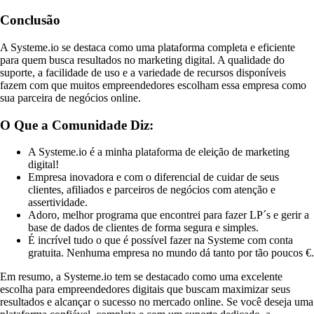
Conclusão
A Systeme.io se destaca como uma plataforma completa e eficiente
para quem busca resultados no marketing digital. A qualidade do
suporte, a facilidade de uso e a variedade de recursos disponíveis
fazem com que muitos empreendedores escolham essa empresa como
sua parceira de negócios online.
O Que a Comunidade Diz:
A Systeme.io é a minha plataforma de eleição de marketing
digital!
Empresa inovadora e com o diferencial de cuidar de seus
clientes, afiliados e parceiros de negócios com atenção e
assertividade.
Adoro, melhor programa que encontrei para fazer LP´s e gerir a
base de dados de clientes de forma segura e simples.
É incrível tudo o que é possível fazer na Systeme com conta
gratuita. Nenhuma empresa no mundo dá tanto por tão poucos €.
Em resumo, a Systeme.io tem se destacado como uma excelente
escolha para empreendedores digitais que buscam maximizar seus
resultados e alcançar o sucesso no mercado online. Se você deseja uma