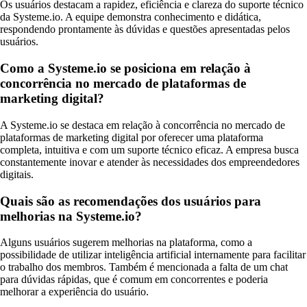
Os usuários destacam a rapidez, eficiência e clareza do suporte técnico
da Systeme.io. A equipe demonstra conhecimento e didática,
respondendo prontamente às dúvidas e questões apresentadas pelos
usuários.
Como a Systeme.io se posiciona em relação à
concorrência no mercado de plataformas de
marketing digital?
A Systeme.io se destaca em relação à concorrência no mercado de
plataformas de marketing digital por oferecer uma plataforma
completa, intuitiva e com um suporte técnico eficaz. A empresa busca
constantemente inovar e atender às necessidades dos empreendedores
digitais.
Quais são as recomendações dos usuários para
melhorias na Systeme.io?
Alguns usuários sugerem melhorias na plataforma, como a
possibilidade de utilizar inteligência artificial internamente para facilitar
o trabalho dos membros. Também é mencionada a falta de um chat
para dúvidas rápidas, que é comum em concorrentes e poderia
melhorar a experiência do usuário.