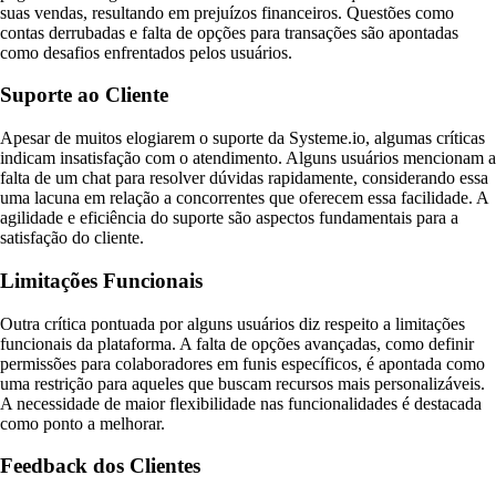
suas vendas, resultando em prejuízos financeiros. Questões como
contas derrubadas e falta de opções para transações são apontadas
como desafios enfrentados pelos usuários.
Suporte ao Cliente
Apesar de muitos elogiarem o suporte da Systeme.io, algumas críticas
indicam insatisfação com o atendimento. Alguns usuários mencionam a
falta de um chat para resolver dúvidas rapidamente, considerando essa
uma lacuna em relação a concorrentes que oferecem essa facilidade. A
agilidade e eficiência do suporte são aspectos fundamentais para a
satisfação do cliente.
Limitações Funcionais
Outra crítica pontuada por alguns usuários diz respeito a limitações
funcionais da plataforma. A falta de opções avançadas, como definir
permissões para colaboradores em funis específicos, é apontada como
uma restrição para aqueles que buscam recursos mais personalizáveis.
A necessidade de maior flexibilidade nas funcionalidades é destacada
como ponto a melhorar.
Feedback dos Clientes