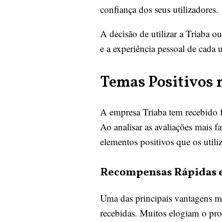
confiança dos seus utilizadores.
A decisão de utilizar a Triaba 
e a experiência pessoal de cada u
Temas Positivos n
A empresa Triaba tem recebido f
Ao analisar as avaliações mais f
elementos positivos que os utili
Recompensas Rápidas e
Uma das principais vantagens men
recebidas. Muitos elogiam o pro