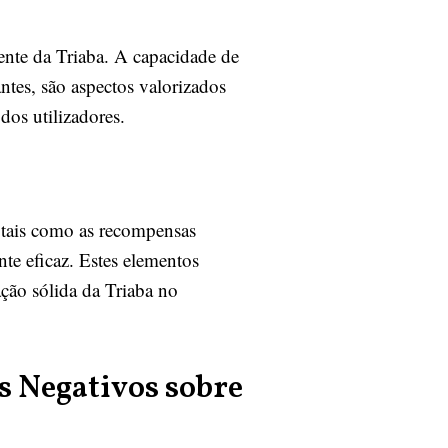
ente da Triaba. A capacidade de
ntes, são aspectos valorizados
dos utilizadores.
, tais como as recompensas
nte eficaz. Estes elementos
ação sólida da Triaba no
 Negativos sobre