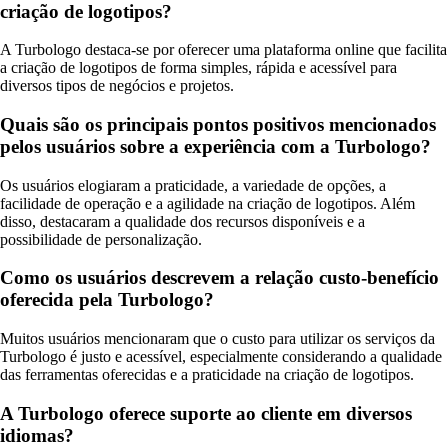
criação de logotipos?
A Turbologo destaca-se por oferecer uma plataforma online que facilita
a criação de logotipos de forma simples, rápida e acessível para
diversos tipos de negócios e projetos.
Quais são os principais pontos positivos mencionados
pelos usuários sobre a experiência com a Turbologo?
Os usuários elogiaram a praticidade, a variedade de opções, a
facilidade de operação e a agilidade na criação de logotipos. Além
disso, destacaram a qualidade dos recursos disponíveis e a
possibilidade de personalização.
Como os usuários descrevem a relação custo-benefício
oferecida pela Turbologo?
Muitos usuários mencionaram que o custo para utilizar os serviços da
Turbologo é justo e acessível, especialmente considerando a qualidade
das ferramentas oferecidas e a praticidade na criação de logotipos.
A Turbologo oferece suporte ao cliente em diversos
idiomas?