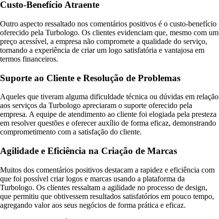
Custo-Benefício Atraente
Outro aspecto ressaltado nos comentários positivos é o custo-benefício
oferecido pela Turbologo. Os clientes evidenciam que, mesmo com um
preço acessível, a empresa não compromete a qualidade do serviço,
tornando a experiência de criar um logo satisfatória e vantajosa em
termos financeiros.
Suporte ao Cliente e Resolução de Problemas
Aqueles que tiveram alguma dificuldade técnica ou dúvidas em relação
aos serviços da Turbologo apreciaram o suporte oferecido pela
empresa. A equipe de atendimento ao cliente foi elogiada pela presteza
em resolver questões e oferecer auxílio de forma eficaz, demonstrando
comprometimento com a satisfação do cliente.
Agilidade e Eficiência na Criação de Marcas
Muitos dos comentários positivos destacam a rapidez e eficiência com
que foi possível criar logos e marcas usando a plataforma da
Turbologo. Os clientes ressaltam a agilidade no processo de design,
que permitiu que obtivessem resultados satisfatórios em pouco tempo,
agregando valor aos seus negócios de forma prática e eficaz.