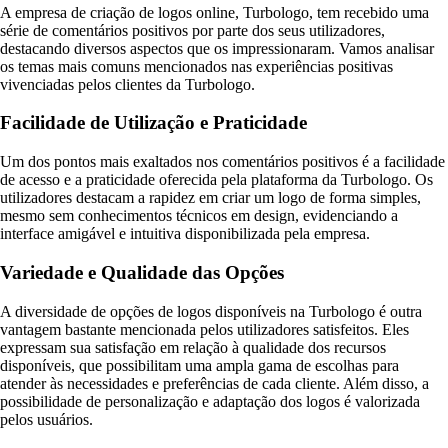
A empresa de criação de logos online, Turbologo, tem recebido uma
série de comentários positivos por parte dos seus utilizadores,
destacando diversos aspectos que os impressionaram. Vamos analisar
os temas mais comuns mencionados nas experiências positivas
vivenciadas pelos clientes da Turbologo.
Facilidade de Utilização e Praticidade
Um dos pontos mais exaltados nos comentários positivos é a facilidade
de acesso e a praticidade oferecida pela plataforma da Turbologo. Os
utilizadores destacam a rapidez em criar um logo de forma simples,
mesmo sem conhecimentos técnicos em design, evidenciando a
interface amigável e intuitiva disponibilizada pela empresa.
Variedade e Qualidade das Opções
A diversidade de opções de logos disponíveis na Turbologo é outra
vantagem bastante mencionada pelos utilizadores satisfeitos. Eles
expressam sua satisfação em relação à qualidade dos recursos
disponíveis, que possibilitam uma ampla gama de escolhas para
atender às necessidades e preferências de cada cliente. Além disso, a
possibilidade de personalização e adaptação dos logos é valorizada
pelos usuários.