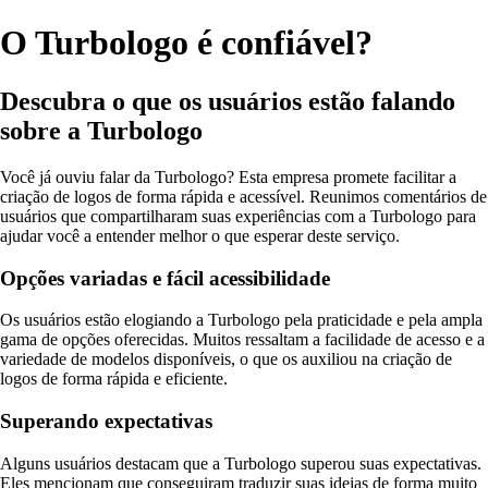
O Turbologo é confiável?
Descubra o que os usuários estão falando
sobre a Turbologo
Você já ouviu falar da Turbologo? Esta empresa promete facilitar a
criação de logos de forma rápida e acessível. Reunimos comentários de
usuários que compartilharam suas experiências com a Turbologo para
ajudar você a entender melhor o que esperar deste serviço.
Opções variadas e fácil acessibilidade
Os usuários estão elogiando a Turbologo pela praticidade e pela ampla
gama de opções oferecidas. Muitos ressaltam a facilidade de acesso e a
variedade de modelos disponíveis, o que os auxiliou na criação de
logos de forma rápida e eficiente.
Superando expectativas
Alguns usuários destacam que a Turbologo superou suas expectativas.
Eles mencionam que conseguiram traduzir suas ideias de forma muito