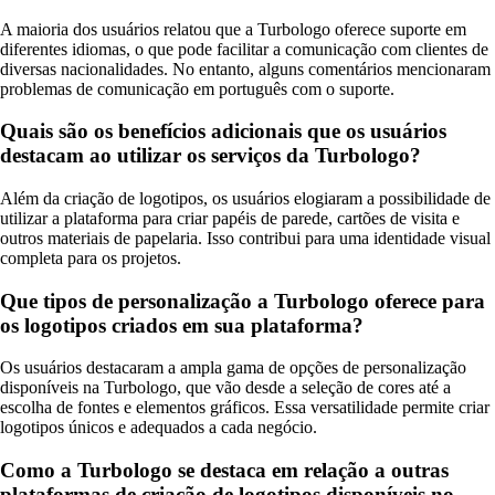
A maioria dos usuários relatou que a Turbologo oferece suporte em
diferentes idiomas, o que pode facilitar a comunicação com clientes de
diversas nacionalidades. No entanto, alguns comentários mencionaram
problemas de comunicação em português com o suporte.
Quais são os benefícios adicionais que os usuários
destacam ao utilizar os serviços da Turbologo?
Além da criação de logotipos, os usuários elogiaram a possibilidade de
utilizar a plataforma para criar papéis de parede, cartões de visita e
outros materiais de papelaria. Isso contribui para uma identidade visual
completa para os projetos.
Que tipos de personalização a Turbologo oferece para
os logotipos criados em sua plataforma?
Os usuários destacaram a ampla gama de opções de personalização
disponíveis na Turbologo, que vão desde a seleção de cores até a
escolha de fontes e elementos gráficos. Essa versatilidade permite criar
logotipos únicos e adequados a cada negócio.
Como a Turbologo se destaca em relação a outras
plataformas de criação de logotipos disponíveis no