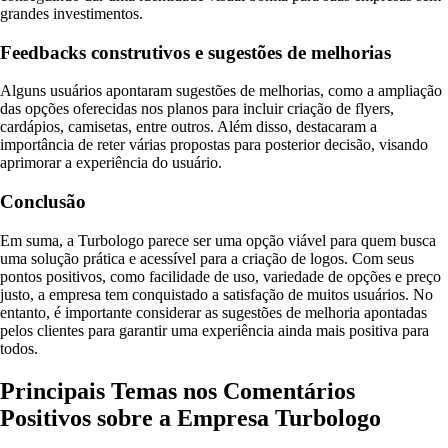
grandes investimentos.
Feedbacks construtivos e sugestões de melhorias
Alguns usuários apontaram sugestões de melhorias, como a ampliação
das opções oferecidas nos planos para incluir criação de flyers,
cardápios, camisetas, entre outros. Além disso, destacaram a
importância de reter várias propostas para posterior decisão, visando
aprimorar a experiência do usuário.
Conclusão
Em suma, a Turbologo parece ser uma opção viável para quem busca
uma solução prática e acessível para a criação de logos. Com seus
pontos positivos, como facilidade de uso, variedade de opções e preço
justo, a empresa tem conquistado a satisfação de muitos usuários. No
entanto, é importante considerar as sugestões de melhoria apontadas
pelos clientes para garantir uma experiência ainda mais positiva para
todos.
Principais Temas nos Comentários
Positivos sobre a Empresa Turbologo