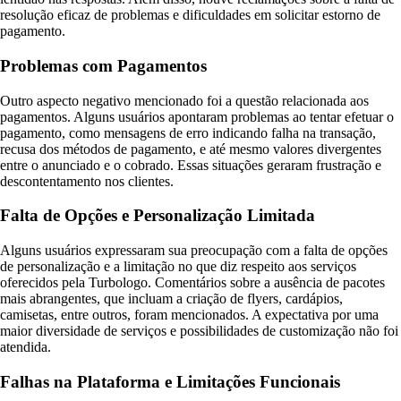
resolução eficaz de problemas e dificuldades em solicitar estorno de
pagamento.
Problemas com Pagamentos
Outro aspecto negativo mencionado foi a questão relacionada aos
pagamentos. Alguns usuários apontaram problemas ao tentar efetuar o
pagamento, como mensagens de erro indicando falha na transação,
recusa dos métodos de pagamento, e até mesmo valores divergentes
entre o anunciado e o cobrado. Essas situações geraram frustração e
descontentamento nos clientes.
Falta de Opções e Personalização Limitada
Alguns usuários expressaram sua preocupação com a falta de opções
de personalização e a limitação no que diz respeito aos serviços
oferecidos pela Turbologo. Comentários sobre a ausência de pacotes
mais abrangentes, que incluam a criação de flyers, cardápios,
camisetas, entre outros, foram mencionados. A expectativa por uma
maior diversidade de serviços e possibilidades de customização não foi
atendida.
Falhas na Plataforma e Limitações Funcionais