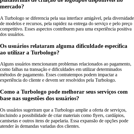
mercado?
A Turbologo se diferencia pela sua interface amigável, pela diversidade
de modelos e recursos, pela rapidez na entrega do serviço e pelo preço
competitivo. Esses aspectos contribuem para uma experiência positiva
dos usuários.
Os usuários relataram alguma dificuldade específica
ao utilizar a Turbologo?
Alguns usuários mencionaram problemas relacionados ao pagamento,
como falhas na transação e dificuldades em utilizar determinados
métodos de pagamento. Esses contratempos podem impactar a
experiência do cliente e devem ser resolvidos pela Turbologo.
Como a Turbologo pode melhorar seus serviços com
base nas sugestões dos usuários?
Os usuários sugeriram que a Turbologo amplie a oferta de serviços,
incluindo a possibilidade de criar materiais como flyers, cardápios,
camisetas e outros itens de papelaria. Essa expansão de opções pode
atender às demandas variadas dos clientes.