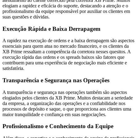
atendimento ao cliente oferecido pela corretora XB Prime. Muitos
elogiam a rapidez e eficácia do suporte, destacando a atenção e o
profissionalismo da equipe responsável por auxiliar os clientes em
suas questões e dúvidas.
Execução Rápida e Baixa Derrapagem
A rapidez na execução de ordens e a baixa derrapagem são aspectos
essenciais para quem atua no mercado financeiro, e os clientes da
XB Prime ressaltam a competência da corretora nesses quesitos. A
execução rápida das ordens e os spreads baixos são fatores que
contribuem para uma experiência de negociação mais eficiente e
satisfatória.
Transparência e Segurança nas Operações
A transparência e segurança nas operações também são aspectos
elogiados pelos clientes da XB Prime. Muitos destacam a seriedade
da empresa, a organização das operações e a confiabilidade nos
processos de depósito e saque, o que proporciona aos clientes uma
maior tranquilidade e confiança em suas negociações.
Profissionalismo e Conhecimento da Equipe