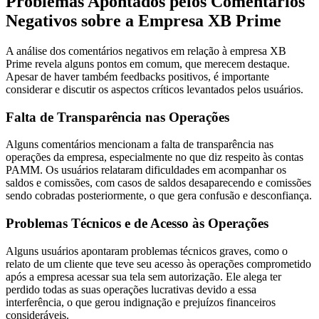
Problemas Apontados pelos Comentários
Negativos sobre a Empresa XB Prime
A análise dos comentários negativos em relação à empresa XB
Prime revela alguns pontos em comum, que merecem destaque.
Apesar de haver também feedbacks positivos, é importante
considerar e discutir os aspectos críticos levantados pelos usuários.
Falta de Transparência nas Operações
Alguns comentários mencionam a falta de transparência nas
operações da empresa, especialmente no que diz respeito às contas
PAMM. Os usuários relataram dificuldades em acompanhar os
saldos e comissões, com casos de saldos desaparecendo e comissões
sendo cobradas posteriormente, o que gera confusão e desconfiança.
Problemas Técnicos e de Acesso às Operações
Alguns usuários apontaram problemas técnicos graves, como o
relato de um cliente que teve seu acesso às operações comprometido
após a empresa acessar sua tela sem autorização. Ele alega ter
perdido todas as suas operações lucrativas devido a essa
interferência, o que gerou indignação e prejuízos financeiros
consideráveis.