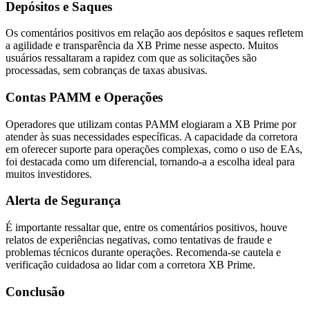
Depósitos e Saques
Os comentários positivos em relação aos depósitos e saques refletem
a agilidade e transparência da XB Prime nesse aspecto. Muitos
usuários ressaltaram a rapidez com que as solicitações são
processadas, sem cobranças de taxas abusivas.
Contas PAMM e Operações
Operadores que utilizam contas PAMM elogiaram a XB Prime por
atender às suas necessidades específicas. A capacidade da corretora
em oferecer suporte para operações complexas, como o uso de EAs,
foi destacada como um diferencial, tornando-a a escolha ideal para
muitos investidores.
Alerta de Segurança
É importante ressaltar que, entre os comentários positivos, houve
relatos de experiências negativas, como tentativas de fraude e
problemas técnicos durante operações. Recomenda-se cautela e
verificação cuidadosa ao lidar com a corretora XB Prime.
Conclusão