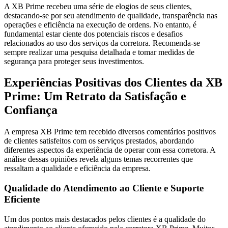
A XB Prime recebeu uma série de elogios de seus clientes,
destacando-se por seu atendimento de qualidade, transparência nas
operações e eficiência na execução de ordens. No entanto, é
fundamental estar ciente dos potenciais riscos e desafios
relacionados ao uso dos serviços da corretora. Recomenda-se
sempre realizar uma pesquisa detalhada e tomar medidas de
segurança para proteger seus investimentos.
Experiências Positivas dos Clientes da XB
Prime: Um Retrato da Satisfação e
Confiança
A empresa XB Prime tem recebido diversos comentários positivos
de clientes satisfeitos com os serviços prestados, abordando
diferentes aspectos da experiência de operar com essa corretora. A
análise dessas opiniões revela alguns temas recorrentes que
ressaltam a qualidade e eficiência da empresa.
Qualidade do Atendimento ao Cliente e Suporte
Eficiente
Um dos pontos mais destacados pelos clientes é a qualidade do