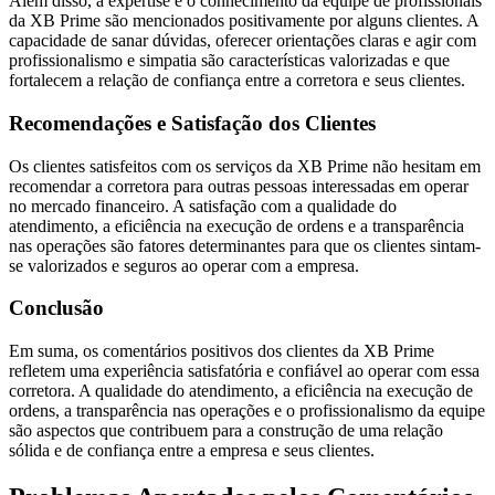
Além disso, a expertise e o conhecimento da equipe de profissionais
da XB Prime são mencionados positivamente por alguns clientes. A
capacidade de sanar dúvidas, oferecer orientações claras e agir com
profissionalismo e simpatia são características valorizadas e que
fortalecem a relação de confiança entre a corretora e seus clientes.
Recomendações e Satisfação dos Clientes
Os clientes satisfeitos com os serviços da XB Prime não hesitam em
recomendar a corretora para outras pessoas interessadas em operar
no mercado financeiro. A satisfação com a qualidade do
atendimento, a eficiência na execução de ordens e a transparência
nas operações são fatores determinantes para que os clientes sintam-
se valorizados e seguros ao operar com a empresa.
Conclusão
Em suma, os comentários positivos dos clientes da XB Prime
refletem uma experiência satisfatória e confiável ao operar com essa
corretora. A qualidade do atendimento, a eficiência na execução de
ordens, a transparência nas operações e o profissionalismo da equipe
são aspectos que contribuem para a construção de uma relação
sólida e de confiança entre a empresa e seus clientes.