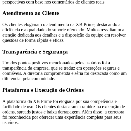
perspectivas com base nos comentários de clientes reais.
Atendimento ao Cliente
Os clientes elogiaram o atendimento da XB Prime, destacando a
eficiência e a qualidade do suporte oferecido. Muitos ressaltaram a
atenção dedicada aos detalhes e a disposição da equipe em resolver
questões de forma rápida e eficaz.
Transparência e Segurança
Um dos pontos positivos mencionados pelos usuários foi a
transparência da empresa, que se traduz em operações seguras e
confiáveis. A diretoria comprometida e séria foi destacada como um
diferencial pela comunidade.
Plataforma e Execução de Ordens
A plataforma da XB Prime foi elogiada por sua competência e
facilidade de uso. Os clientes destacaram a rapidez na execução de
ordens, spreads justos e baixa derrapagem. Além disso, a corretora
foi reconhecida por oferecer uma experiência completa para seus
usuários.