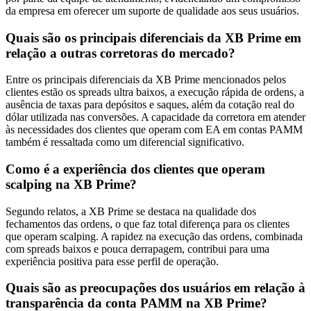
da empresa em oferecer um suporte de qualidade aos seus usuários.
Quais são os principais diferenciais da XB Prime em
relação a outras corretoras do mercado?
Entre os principais diferenciais da XB Prime mencionados pelos
clientes estão os spreads ultra baixos, a execução rápida de ordens, a
ausência de taxas para depósitos e saques, além da cotação real do
dólar utilizada nas conversões. A capacidade da corretora em atender
às necessidades dos clientes que operam com EA em contas PAMM
também é ressaltada como um diferencial significativo.
Como é a experiência dos clientes que operam
scalping na XB Prime?
Segundo relatos, a XB Prime se destaca na qualidade dos
fechamentos das ordens, o que faz total diferença para os clientes
que operam scalping. A rapidez na execução das ordens, combinada
com spreads baixos e pouca derrapagem, contribui para uma
experiência positiva para esse perfil de operação.
Quais são as preocupações dos usuários em relação à
transparência da conta PAMM na XB Prime?