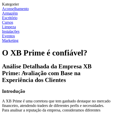
Kategorier
Aconselhamento
Armazém
Escritório
Cursos
Limpeza
Instalações
Eventos
Marketing
O XB Prime é confiável?
Análise Detalhada da Empresa XB
Prime: Avaliação com Base na
Experiência dos Clientes
Introdução
A XB Prime é uma corretora que tem ganhado destaque no mercado
financeiro, atendendo traders de diferentes perfis e necessidades.
Para analisar a reputação da empresa, consideramos diferentes