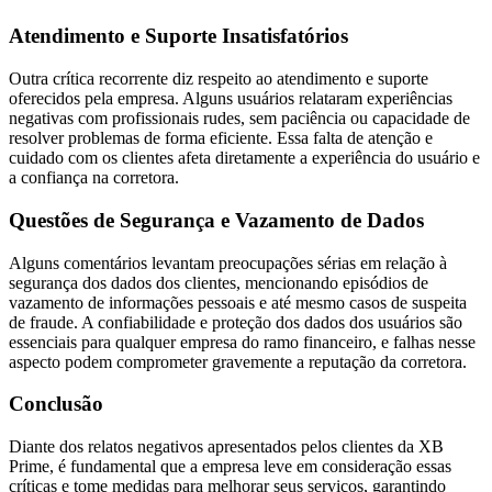
Atendimento e Suporte Insatisfatórios
Outra crítica recorrente diz respeito ao atendimento e suporte
oferecidos pela empresa. Alguns usuários relataram experiências
negativas com profissionais rudes, sem paciência ou capacidade de
resolver problemas de forma eficiente. Essa falta de atenção e
cuidado com os clientes afeta diretamente a experiência do usuário e
a confiança na corretora.
Questões de Segurança e Vazamento de Dados
Alguns comentários levantam preocupações sérias em relação à
segurança dos dados dos clientes, mencionando episódios de
vazamento de informações pessoais e até mesmo casos de suspeita
de fraude. A confiabilidade e proteção dos dados dos usuários são
essenciais para qualquer empresa do ramo financeiro, e falhas nesse
aspecto podem comprometer gravemente a reputação da corretora.
Conclusão
Diante dos relatos negativos apresentados pelos clientes da XB
Prime, é fundamental que a empresa leve em consideração essas
críticas e tome medidas para melhorar seus serviços, garantindo