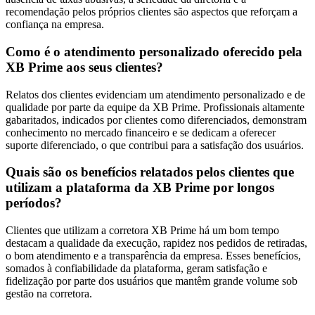
recomendação pelos próprios clientes são aspectos que reforçam a
confiança na empresa.
Como é o atendimento personalizado oferecido pela
XB Prime aos seus clientes?
Relatos dos clientes evidenciam um atendimento personalizado e de
qualidade por parte da equipe da XB Prime. Profissionais altamente
gabaritados, indicados por clientes como diferenciados, demonstram
conhecimento no mercado financeiro e se dedicam a oferecer
suporte diferenciado, o que contribui para a satisfação dos usuários.
Quais são os benefícios relatados pelos clientes que
utilizam a plataforma da XB Prime por longos
períodos?
Clientes que utilizam a corretora XB Prime há um bom tempo
destacam a qualidade da execução, rapidez nos pedidos de retiradas,
o bom atendimento e a transparência da empresa. Esses benefícios,
somados à confiabilidade da plataforma, geram satisfação e
fidelização por parte dos usuários que mantêm grande volume sob
gestão na corretora.